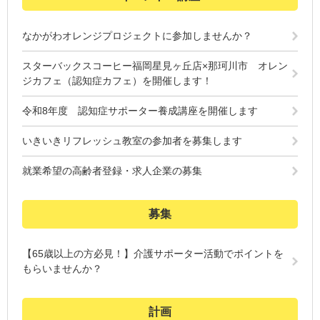
なかがわオレンジプロジェクトに参加しませんか？
スターバックスコーヒー福岡星見ヶ丘店×那珂川市 オレン
ジカフェ（認知症カフェ）を開催します！
令和8年度 認知症サポーター養成講座を開催します
いきいきリフレッシュ教室の参加者を募集します
就業希望の高齢者登録・求人企業の募集
募集
【65歳以上の方必見！】介護サポーター活動でポイントを
もらいませんか？
計画