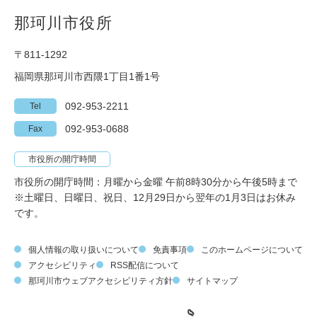
那珂川市役所
〒811-1292
福岡県那珂川市西隈1丁目1番1号
092-953-2211
Tel
092-953-0688
Fax
市役所の開庁時間
市役所の開庁時間：月曜から金曜 午前8時30分から午後5時まで
※土曜日、日曜日、祝日、12月29日から翌年の1月3日はお休み
です。
個人情報の取り扱いについて
免責事項
このホームページについて
アクセシビリティ
RSS配信について
那珂川市ウェブアクセシビリティ方針
サイトマップ