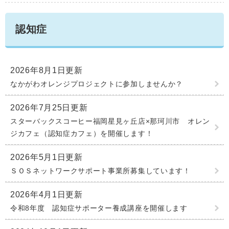
認知症
2026年8月1日更新
なかがわオレンジプロジェクトに参加しませんか？
2026年7月25日更新
スターバックスコーヒー福岡星見ヶ丘店×那珂川市 オレン
ジカフェ（認知症カフェ）を開催します！
2026年5月1日更新
ＳＯＳネットワークサポート事業所募集しています！
2026年4月1日更新
令和8年度 認知症サポーター養成講座を開催します