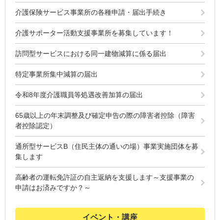
介護保険サービス事業所の各種申請・届出手続き
介護サポーター活動支援事業所を募集しています！
訪問型サービスにおける同一建物減算に係る届出
特定事業所集中減算の届出
令和8年度介護職員等処遇改善加算の届出
65歳以上の年末調整及び確定申告の際の障害者控除（障害
者控除認定）
通所型サービスB（住民主体の通いの場）事業実施団体を募
集します
高齢者の運転免許証の自主返納を支援します～支援事業の
申請はお済みですか？～
イベント・講座