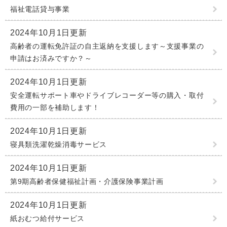
福祉電話貸与事業
2024年10月1日更新
高齢者の運転免許証の自主返納を支援します～支援事業の
申請はお済みですか？～
2024年10月1日更新
安全運転サポート車やドライブレコーダー等の購入・取付
費用の一部を補助します！
2024年10月1日更新
寝具類洗濯乾燥消毒サービス
2024年10月1日更新
第9期高齢者保健福祉計画・介護保険事業計画
2024年10月1日更新
紙おむつ給付サービス