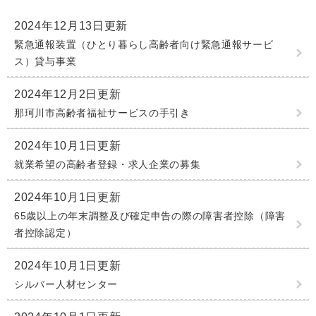
2024年12月13日更新
緊急通報装置（ひとり暮らし高齢者向け緊急通報サービ
ス）貸与事業
2024年12月2日更新
那珂川市高齢者福祉サービスの手引き
2024年10月1日更新
就業希望の高齢者登録・求人企業の募集
2024年10月1日更新
65歳以上の年末調整及び確定申告の際の障害者控除（障害
者控除認定）
2024年10月1日更新
シルバー人材センター