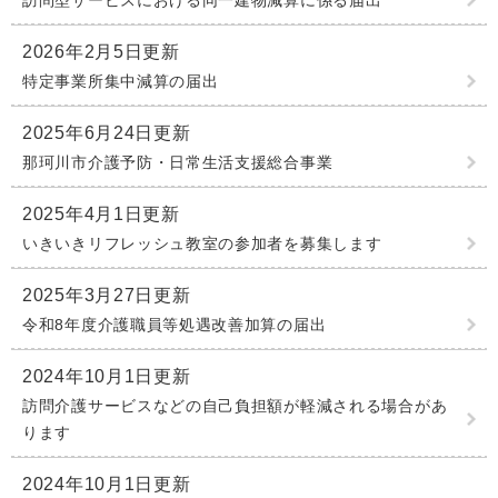
訪問型サービスにおける同一建物減算に係る届出
2026年2月5日更新
特定事業所集中減算の届出
2025年6月24日更新
那珂川市介護予防・日常生活支援総合事業
2025年4月1日更新
いきいきリフレッシュ教室の参加者を募集します
2025年3月27日更新
令和8年度介護職員等処遇改善加算の届出
2024年10月1日更新
訪問介護サービスなどの自己負担額が軽減される場合があ
ります
2024年10月1日更新