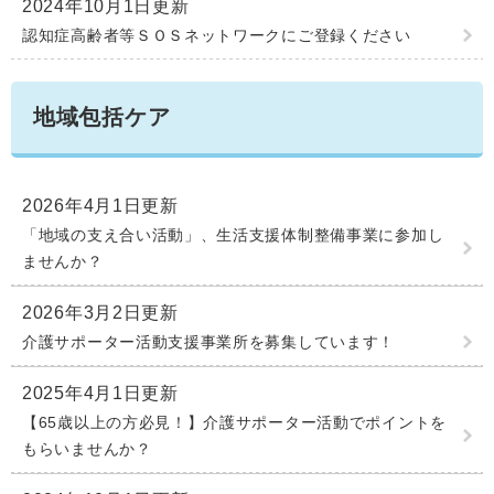
2024年10月1日更新
認知症高齢者等ＳＯＳネットワークにご登録ください
地域包括ケア
2026年4月1日更新
「地域の支え合い活動」、生活支援体制整備事業に参加し
ませんか？
2026年3月2日更新
介護サポーター活動支援事業所を募集しています！
2025年4月1日更新
【65歳以上の方必見！】介護サポーター活動でポイントを
もらいませんか？