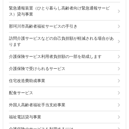
緊急通報装置（ひとり暮らし高齢者向け緊急通報サービ
ス）貸与事業
那珂川市高齢者福祉サービスの手引き
訪問介護サービスなどの自己負担額が軽減される場合があ
ります
介護保険サービス利用者負担額の一部を助成します
介護保険で受けられるサービス
住宅改造費助成事業
配食サービス
外国人高齢者福祉手当支給事業
福祉電話貸与事業