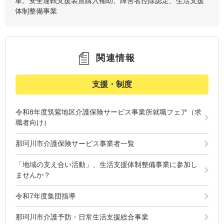
車、安全運転支援装置購入補助、障害者控除認定、生活支援
体制整備事業
関連情報
支援・制度
令和8年度筑紫地区介護保険サービス事業所就職フェア（求
職者向け）
那珂川市介護保険サービス事業者一覧
「地域の支え合い活動」、生活支援体制整備事業に参加し
ませんか？
令和7年度集団指導
那珂川市介護予防・日常生活支援総合事業