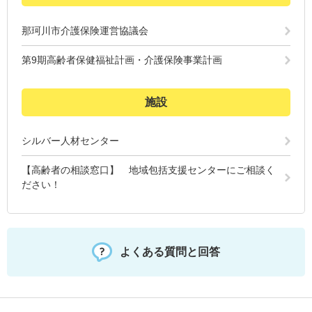
那珂川市介護保険運営協議会
第9期高齢者保健福祉計画・介護保険事業計画
施設
シルバー人材センター
【高齢者の相談窓口】 地域包括支援センターにご相談く
ださい！
よくある質問と回答