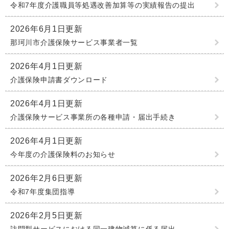
令和7年度介護職員等処遇改善加算等の実績報告の提出
2026年6月1日更新
那珂川市介護保険サービス事業者一覧
2026年4月1日更新
介護保険申請書ダウンロード
2026年4月1日更新
介護保険サービス事業所の各種申請・届出手続き
2026年4月1日更新
今年度の介護保険料のお知らせ
2026年2月6日更新
令和7年度集団指導
2026年2月5日更新