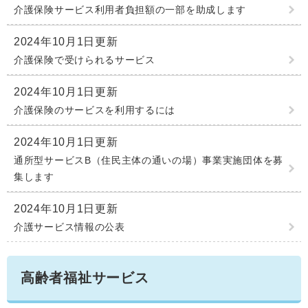
介護保険サービス利用者負担額の一部を助成します
2024年10月1日更新
介護保険で受けられるサービス
2024年10月1日更新
介護保険のサービスを利用するには
2024年10月1日更新
通所型サービスB（住民主体の通いの場）事業実施団体を募
集します
2024年10月1日更新
介護サービス情報の公表
高齢者福祉サービス