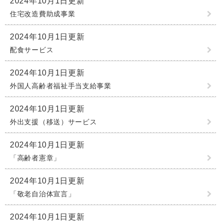
2024年10月1日更新
住宅改造費助成事業
2024年10月1日更新
配食サービス
2024年10月1日更新
外国人高齢者福祉手当支給事業
2024年10月1日更新
外出支援（移送）サービス
2024年10月1日更新
「高齢者憲章」
2024年10月1日更新
「敬老自治体宣言」
2024年10月1日更新