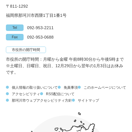
〒811-1292
福岡県那珂川市西隈1丁目1番1号
092-953-2211
Tel
092-953-0688
Fax
市役所の開庁時間
市役所の開庁時間：月曜から金曜 午前8時30分から午後5時まで
※土曜日、日曜日、祝日、12月29日から翌年の1月3日はお休み
です。
個人情報の取り扱いについて
免責事項
このホームページについて
アクセシビリティ
RSS配信について
那珂川市ウェブアクセシビリティ方針
サイトマップ