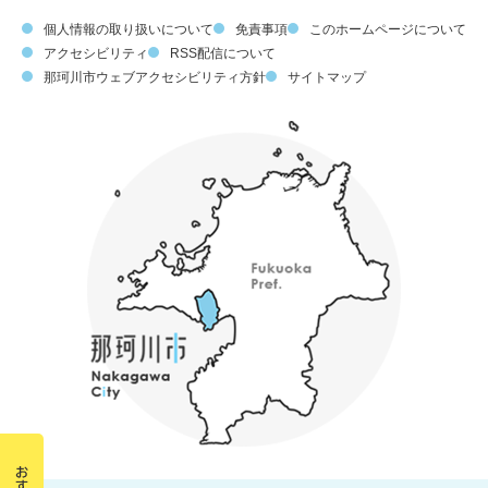
個人情報の取り扱いについて
免責事項
このホームページについて
アクセシビリティ
RSS配信について
那珂川市ウェブアクセシビリティ方針
サイトマップ