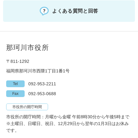
よくある質問と回答
那珂川市役所
〒811-1292
福岡県那珂川市西隈1丁目1番1号
092-953-2211
Tel
092-953-0688
Fax
市役所の開庁時間
市役所の開庁時間：月曜から金曜 午前8時30分から午後5時まで
※土曜日、日曜日、祝日、12月29日から翌年の1月3日はお休み
です。