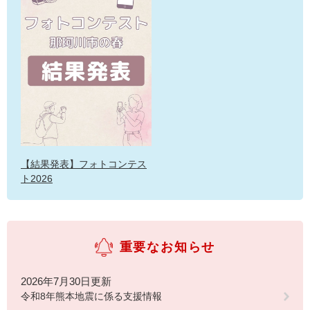
【結果発表】フォトコンテス
ト2026
重要なお知らせ
2026年7月30日更新
令和8年熊本地震に係る支援情報