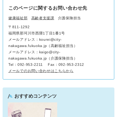
このページに関するお問い合わせ先
健康福祉部
高齢者支援課
介護保険担当
〒811-1292
福岡県那珂川市西隈1丁目1番1号
メールアドレス：kourei@city-
nakagawa.fukuoka.jp（高齢福祉担当）
メールアドレス：kaigo@city-
nakagawa.fukuoka.jp（介護保険担当）
Tel：092-953-2211
Fax：092-953-2312
メールでのお問い合わせはこちらから
おすすめコンテンツ