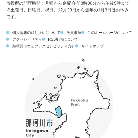
市役所の開庁時間：月曜から金曜 午前8時30分から午後5時まで
※土曜日、日曜日、祝日、12月29日から翌年の1月3日はお休み
です。
個人情報の取り扱いについて
免責事項
このホームページについて
アクセシビリティ
RSS配信について
那珂川市ウェブアクセシビリティ方針
サイトマップ