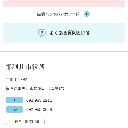
重要なお知らせの一覧
よくある質問と回答
那珂川市役所
〒811-1292
福岡県那珂川市西隈1丁目1番1号
092-953-2211
Tel
092-953-0688
Fax
市役所の開庁時間