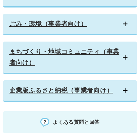
ごみ・環境（事業者向け）
まちづくり・地域コミュニティ（事業
者向け）
企業版ふるさと納税（事業者向け）
よくある質問と回答