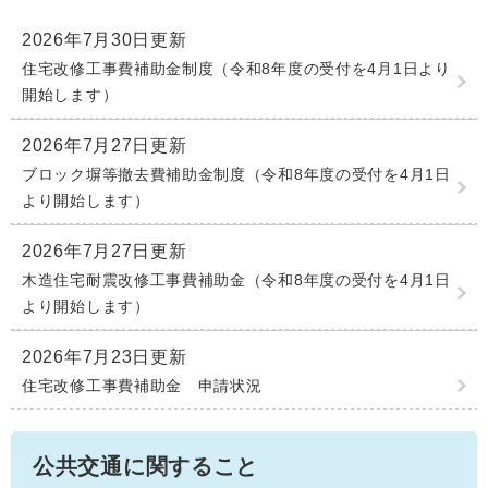
2026年7月30日更新
住宅改修工事費補助金制度（令和8年度の受付を4月1日より
開始します）
2026年7月27日更新
ブロック塀等撤去費補助金制度（令和8年度の受付を4月1日
より開始します）
2026年7月27日更新
木造住宅耐震改修工事費補助金（令和8年度の受付を4月1日
より開始します）
2026年7月23日更新
住宅改修工事費補助金 申請状況
公共交通に関すること