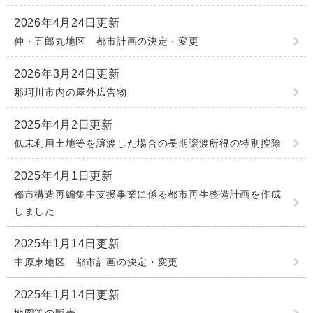
2026年4月24日更新
仲・五郎丸地区 都市計画の決定・変更
2026年3月24日更新
那珂川市内の屋外広告物
2025年4月2日更新
低未利用土地等を譲渡した場合の長期譲渡所得の特別控除
2025年4月1日更新
都市構造再編集中支援事業に係る都市再生整備計画を作成
しました
2025年1月14日更新
中原東地区 都市計画の決定・変更
2025年1月14日更新