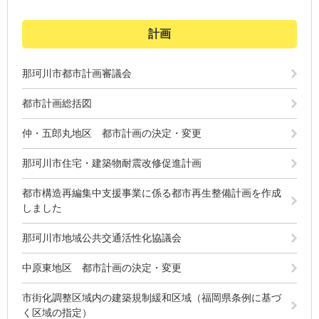
計画
那珂川市都市計画審議会
都市計画総括図
仲・五郎丸地区 都市計画の決定・変更
那珂川市住宅・建築物耐震改修促進計画
都市構造再編集中支援事業に係る都市再生整備計画を作成
しました
那珂川市地域公共交通活性化協議会
中原東地区 都市計画の決定・変更
市街化調整区域内の建築規制緩和区域（福岡県条例に基づ
く区域の指定）