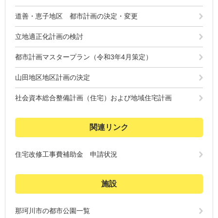
道善・恵子地区 都市計画の決定・変更
立地適正化計画の検討
都市計画マスタープラン（令和3年4月策定）
山田地区地区計画の決定
社会資本総合整備計画（住宅）および地域住宅計画
関連リンク
住宅改修工事費補助金 申請状況
施設
那珂川市の都市公園一覧