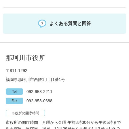
よくある質問と回答
那珂川市役所
〒811-1292
福岡県那珂川市西隈1丁目1番1号
092-953-2211
Tel
092-953-0688
Fax
市役所の開庁時間
市役所の開庁時間：月曜から金曜 午前8時30分から午後5時まで
※土曜日、日曜日、祝日、12月29日から翌年の1月3日はお休み