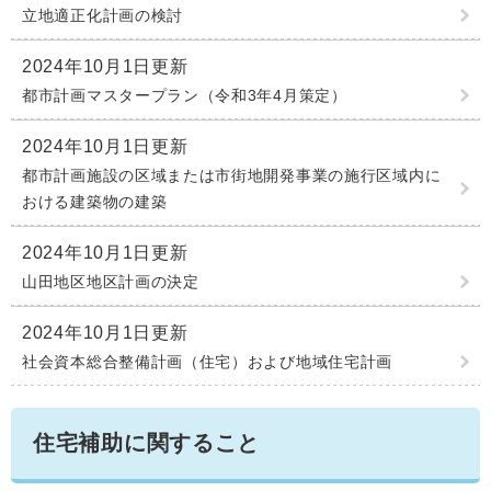
立地適正化計画の検討
2024年10月1日更新
都市計画マスタープラン（令和3年4月策定）
2024年10月1日更新
都市計画施設の区域または市街地開発事業の施行区域内に
おける建築物の建築
2024年10月1日更新
山田地区地区計画の決定
2024年10月1日更新
社会資本総合整備計画（住宅）および地域住宅計画
住宅補助に関すること