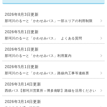
2026年8月3日更新
那珂川のるーと「かわせみバス」一部エリアの利用制限
2026年5月1日更新
那珂川のるーと「かわせみバス」 よくある質問
2026年5月1日更新
那珂川のるーと「かわせみバス」利用案内
2026年5月1日更新
那珂川のるーと「かわせみバス」路線内工事等連絡票
2026年3月14日更新
西鉄バス【那珂川営業所⇔博多南駅】路線を活用ください
2026年3月14日更新