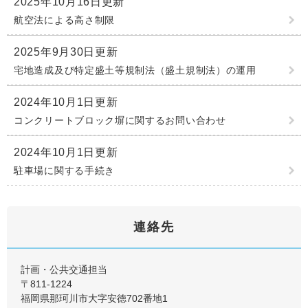
2025年10月16日更新
航空法による高さ制限
2025年9月30日更新
宅地造成及び特定盛土等規制法（盛土規制法）の運用
2024年10月1日更新
コンクリートブロック塀に関するお問い合わせ
2024年10月1日更新
駐車場に関する手続き
連絡先
計画・公共交通担当
〒811-1224
福岡県那珂川市大字安徳702番地1