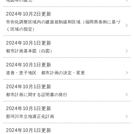
地図等の販売
2024年10月2日更新
市街化調整区域内の建築規制緩和区域（福岡県条例に基づ
く区域の指定）
2024年10月1日更新
都市計画基本図（白図）
2024年10月1日更新
道善・恵子地区 都市計画の決定・変更
2024年10月1日更新
都市計画に関する証明書の発行
2024年10月1日更新
那珂川市立地適正化計画
2024年10月1日更新