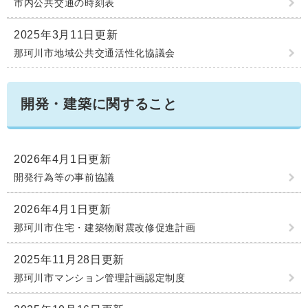
市内公共交通の時刻表
2025年3月11日更新
那珂川市地域公共交通活性化協議会
開発・建築に関すること
2026年4月1日更新
開発行為等の事前協議
2026年4月1日更新
那珂川市住宅・建築物耐震改修促進計画
2025年11月28日更新
那珂川市マンション管理計画認定制度