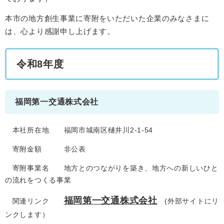
本市の地方創生事業に寄附をいただいた企業のみなさまに
は、心より感謝申し上げます。
令和8年度
福岡第一交通株式会社
本社所在地 福岡市城南区樋井川2-1-54
寄附金額 非公表
寄附事業名 地方とのつながりを築き、地方への新しいひと
の流れをつくる事業
福岡第一交通株式会社
関連リンク
(外部サイトにリ
ンクします）​