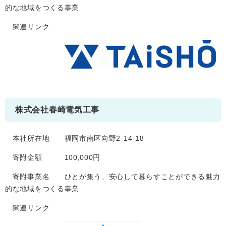
的な地域をつくる事業
関連リンク
株式会社春崎電気工事
本社所在地 福岡市南区向野2-14-18
寄附金額 100,000円
寄附事業名 ひとが集う、安心して暮らすことができる魅力
的な地域をつくる事業
関連リンク