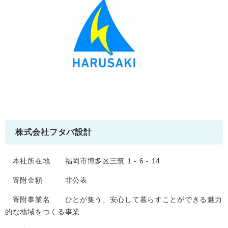
株式会社フタバ設計
本社所在地 福岡市博多区三筑 1 - 6 - 14
寄附金額 非公表
寄附事業名 ひとが集う、安心して暮らすことができる魅力
的な地域をつくる事業