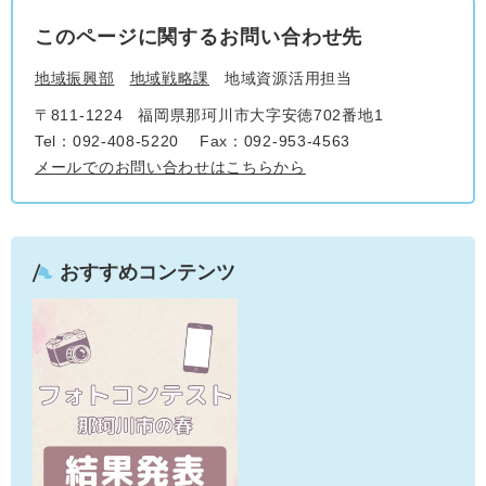
このページに関するお問い合わせ先
地域振興部
地域戦略課
地域資源活用担当
〒811-1224
福岡県那珂川市大字安徳702番地1
Tel：092-408-5220
Fax：092-953-4563
メールでのお問い合わせはこちらから
おすすめコンテンツ