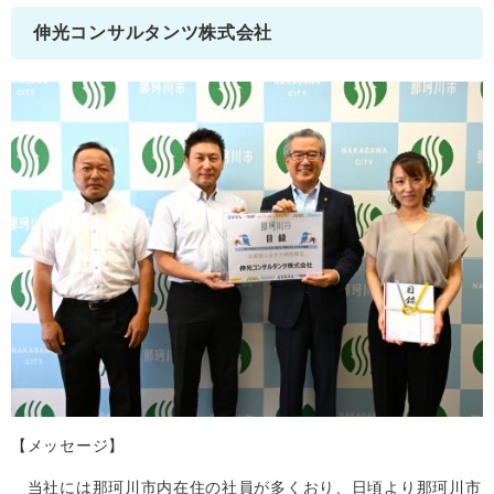
伸光コンサルタンツ株式会社
【メッセージ】
当社には那珂川市内在住の社員が多くおり、日頃より那珂川市