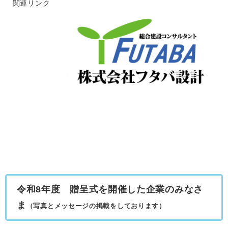
関連リンク
令和8年度 贈呈式を開催した企業のみなさ
ま
（写真とメッセージの掲載をしております）