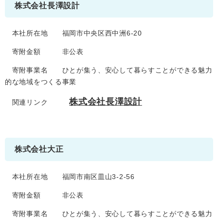
株式会社長澤設計
本社所在地 福岡市中央区西中洲6-20
寄附金額 非公表
寄附事業名 ひとが集う、安心して暮らすことができる魅力
的な地域をつくる事業
株式会社長澤設計
関連リンク
株式会社大正
本社所在地 福岡市南区皿山3-2-56
寄附金額 非公表
寄附事業名 ひとが集う、安心して暮らすことができる魅力