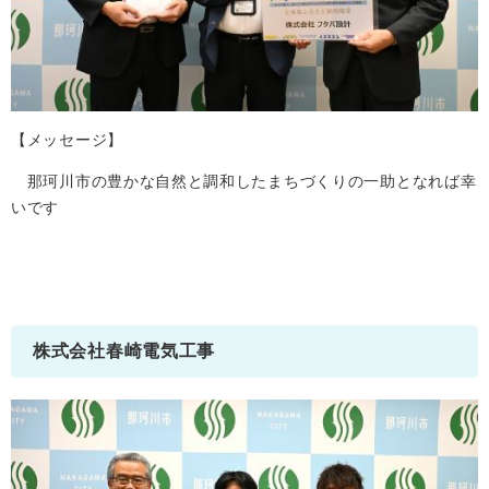
【メッセージ】
那珂川市の豊かな自然と調和したまちづくりの一助となれば幸
いです
株式会社春崎電気工事