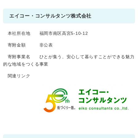
エイコー・コンサルタンツ株式会社
本社所在地 福岡市南区高宮5-10-12
寄附金額 非公表
寄附事業名 ひとが集う、安心して暮らすことができる魅力
的な地域をつくる事業
関連リンク