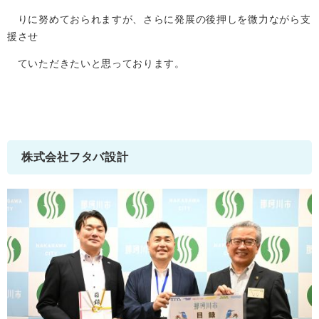
りに努めておられますが、さらに発展の後押しを微力ながら支
援させ
ていただきたいと思っております。
株式会社フタバ設計