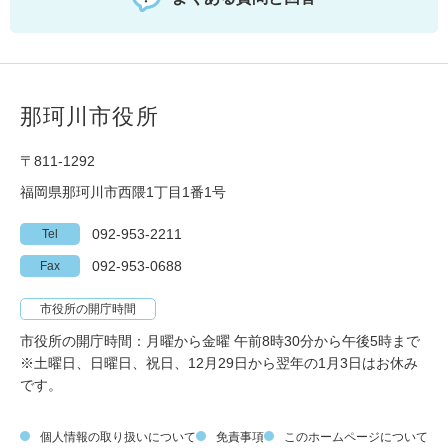
那珂川市役所
〒811-1292
福岡県那珂川市西隈1丁目1番1号
092-953-2211
Tel
092-953-0688
Fax
市役所の開庁時間
市役所の開庁時間：月曜から金曜 午前8時30分から午後5時まで
※土曜日、日曜日、祝日、12月29日から翌年の1月3日はお休み
です。
個人情報の取り扱いについて
免責事項
このホームページについて