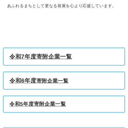
あふれるまちとして更なる発展を心より応援しています。
令和7年度寄附企業一覧
令和6年度
寄附企業一覧
令和5年度寄附企業一覧