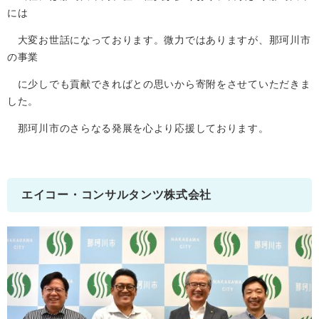
には
大変お世話になっております。微力ではありますが、那珂川市
の事業
に少しでも貢献できればとの思いから寄附をさせていただきま
した。
那珂川市のさらなる発展を心より応援しております。
エイコー・コンサルタンツ株式会社