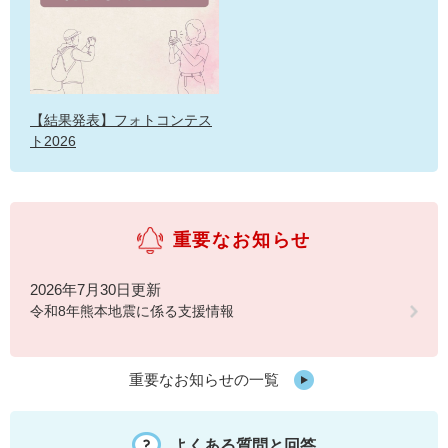
【結果発表】フォトコンテス
ト2026
重要なお知らせ
2026年7月30日更新
令和8年熊本地震に係る支援情報
重要なお知らせの一覧
よくある質問と回答