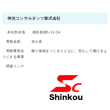
伸光コンサルタンツ株式会社
本社所在地 南区柏原5-12-24
寄附金額 非公表
寄附事業名 稼ぐ地域をつくるとともに、安心して働けるよ
うにする事業
関連リンク