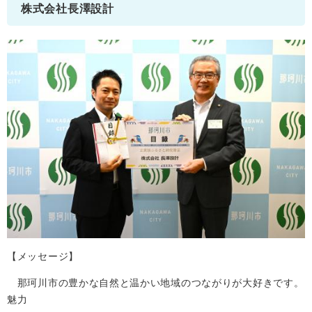
株式会社長澤設計
【メッセージ】
那珂川市の豊かな自然と温かい地域のつながりが大好きです。
魅力