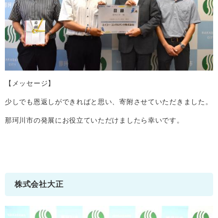
【メッセージ】
少しでも恩返しができればと思い、寄附させていただきました。
那珂川市の発展にお役立ていただけましたら幸いです。
株式会社大正