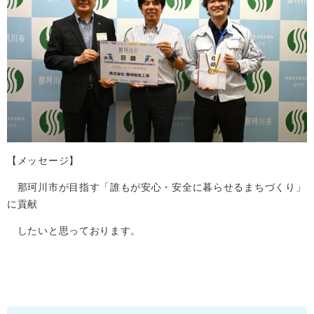
【メッセージ】
那珂川市が目指す「誰もが安心・安全に暮らせるまちづくり」
に貢献
したいと思っております。