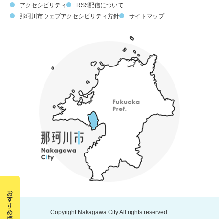
アクセシビリティ
RSS配信について
那珂川市ウェブアクセシビリティ方針
サイトマップ
Copyright Nakagawa City All rights reserved.
那