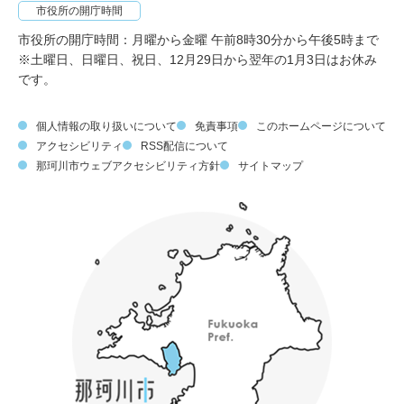
市役所の開庁時間
市役所の開庁時間：月曜から金曜 午前8時30分から午後5時まで
※土曜日、日曜日、祝日、12月29日から翌年の1月3日はお休み
です。
個人情報の取り扱いについて
免責事項
このホームページについて
アクセシビリティ
RSS配信について
那珂川市ウェブアクセシビリティ方針
サイトマップ