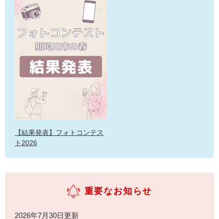
【結果発表】フォトコンテス
ト2026
重要なお知らせ
2026年7月30日更新