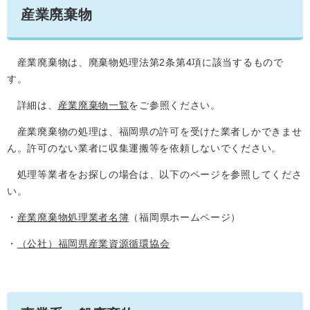
産業廃棄物
産業廃棄物は、廃棄物処理法第2条第4項に該当するもので
す。
詳細は、
産業廃棄物一覧
をご参照ください。
産業廃棄物の処理は、福岡県の許可を受けた業者しかできませ
ん。許可のない業者に収集運搬等を依頼しないでください。
処理等業者をお探しの場合は、以下のページを参照してくださ
い。
・
産業廃棄物処理業者名簿
（福岡県ホームページ）
・
（公社）福岡県産業資源循環協会