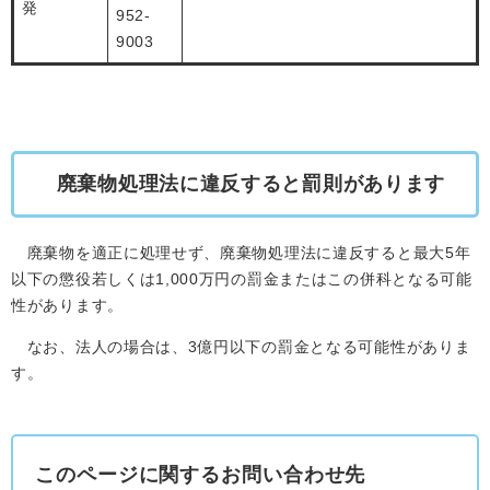
発
952-
9003
廃棄物処理法に違反すると罰則があります
廃棄物を適正に処理せず、廃棄物処理法に違反すると最大5年
以下の懲役若しくは1,000万円の罰金またはこの併科となる可能
性があります。
なお、法人の場合は、3億円以下の罰金となる可能性がありま
す。
このページに関するお問い合わせ先