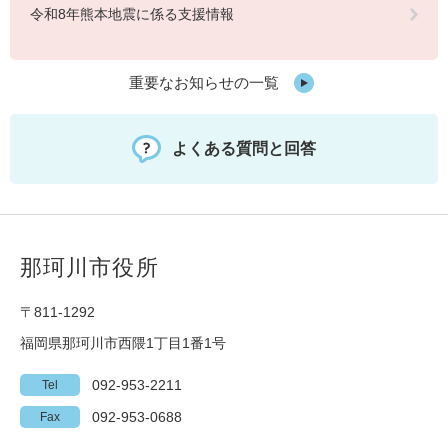
令和8年熊本地震に係る支援情報
重要なお知らせの一覧
よくある質問と回答
那珂川市役所
〒811-1292
福岡県那珂川市西隈1丁目1番1号
092-953-2211
Tel
092-953-0688
Fax