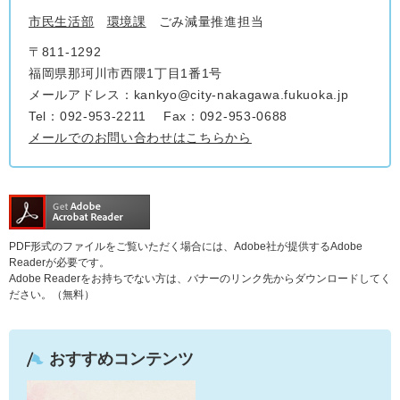
市民生活部
環境課
ごみ減量推進担当
〒811-1292
福岡県那珂川市西隈1丁目1番1号
メールアドレス：kankyo@city-nakagawa.fukuoka.jp
Tel：092-953-2211
Fax：092-953-0688
メールでのお問い合わせはこちらから
PDF形式のファイルをご覧いただく場合には、Adobe社が提供するAdobe
Readerが必要です。
Adobe Readerをお持ちでない方は、バナーのリンク先からダウンロードしてく
ださい。（無料）
おすすめコンテンツ