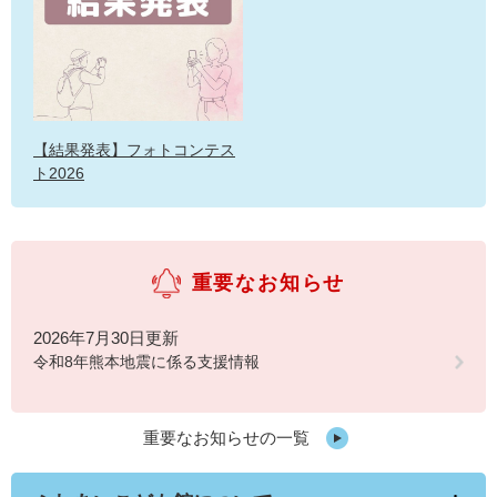
【結果発表】フォトコンテス
ト2026
重要なお知らせ
2026年7月30日更新
令和8年熊本地震に係る支援情報
重要なお知らせの一覧