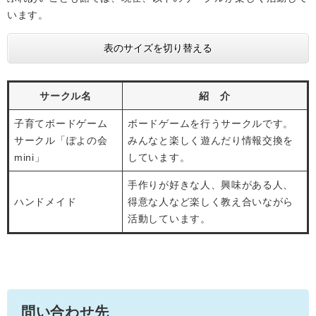
います。
表のサイズを切り替える
サークル名
紹 介
子育てボードゲーム
ボードゲームを行うサークルです。
サークル「ぽよの会
みんなと楽しく遊んだり情報交換を
mini」
しています。
手作りが好きな人、興味がある人、
ハンドメイド
得意な人など楽しく教え合いながら
活動しています。
問い合わせ先