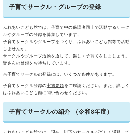
子育てサークル・グループの登録
ふれあいこども館では、子育て中の保護者同士で活動するサーク
ルやグループの登録を募集しています。
子育てサークルやグループをつくり、ふれあいこども館等で活動
しませんか。
サークルやグループ活動を通して、楽しく子育てをしましょう。
皆さんの登録をお待ちしています。
※子育てサークルの登録には、いくつか条件があります。
子育てサークル登録の
実施要領
をご確認ください。また、詳しく
はふれあいこども館に問い合わせください。
子育てサークルの紹介 （令和8年度）
ふれあいこども館では、現在、以下のサークルが楽しく活動して