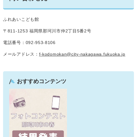
ふれあいこども館
〒811-1253 福岡県那珂川市仲2丁目5番2号
電話番号：092-953-8106
メールアドレス：
f-kodomokan@city-nakagawa.fukuoka.jp
おすすめコンテンツ