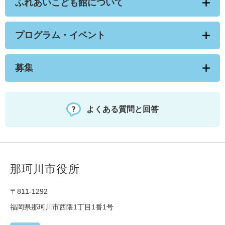
ふれあいこども館について
プログラム・イベント
募集
よくある質問と回答
那珂川市役所
〒811-1292
福岡県那珂川市西隈1丁目1番1号