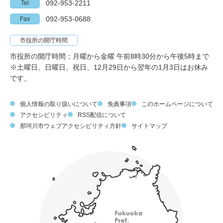
092-953-2211
Tel
092-953-0688
Fax
市役所の開庁時間
市役所の開庁時間：月曜から金曜 午前8時30分から午後5時まで
※土曜日、日曜日、祝日、12月29日から翌年の1月3日はお休み
です。
個人情報の取り扱いについて
免責事項
このホームページについて
アクセシビリティ
RSS配信について
那珂川市ウェブアクセシビリティ方針
サイトマップ