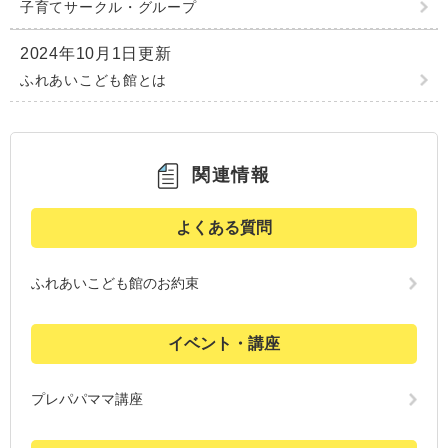
子育てサークル・グループ
2024年10月1日更新
ふれあいこども館とは
関連情報
よくある質問
ふれあいこども館のお約束
イベント・講座
プレパパママ講座