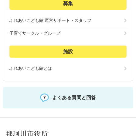
募集
ふれあいこども館 運営サポート・スタッフ
子育てサークル・グループ
施設
ふれあいこども館とは
よくある質問と回答
那珂川市役所