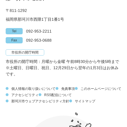
〒811-1292
福岡県那珂川市西隈1丁目1番1号
092-953-2211
Tel
092-953-0688
Fax
市役所の開庁時間
市役所の開庁時間：月曜から金曜 午前8時30分から午後5時まで
※土曜日、日曜日、祝日、12月29日から翌年の1月3日はお休み
です。
個人情報の取り扱いについて
免責事項
このホームページについて
アクセシビリティ
RSS配信について
那珂川市ウェブアクセシビリティ方針
サイトマップ