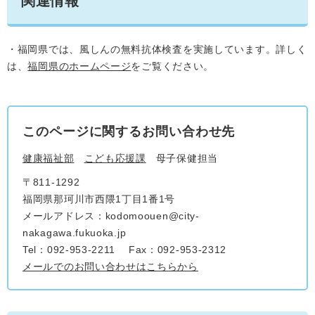
関連情報
・福岡県では、風しんの無料抗体検査を実施しています。詳しく
は、
福岡県のホームページ
をご覧ください。
このページに関するお問い合わせ先
健康福祉部
こども応援課
母子保健担当
〒811-1292
福岡県那珂川市西隈1丁目1番1号
メールアドレス：kodomoouen@city-
nakagawa.fukuoka.jp
Tel：092-953-2211
Fax：092-953-2312
メールでのお問い合わせはこちらから