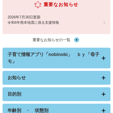
重要なお知らせ
2026年7月30日更新
令和8年熊本地震に係る支援情報
重要なお知らせの一覧
子育て情報アプリ「nobinobi」 ｂｙ「母子
モ」
お知らせ
目的別
年齢別 ・ 状態別