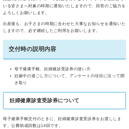
いる皆さまへ対象の時期に通知いたしますので、回答のご協力を
よろしくお願いします。
出産後も、お子さまの時期に合わせた大事なお知らせを通知いた
しますので、必ず継続したご利用をお願いします。
交付時の説明内容
母子健康手帳、妊婦健診受診券の使い方
妊娠中の過ごし方について、アンケートの項目に沿って聞
き取り
妊婦健康診査受診券について
母子健康手帳交付のときに、妊婦健康診査受診券をお渡ししま
す。公費助成回数は14回です。