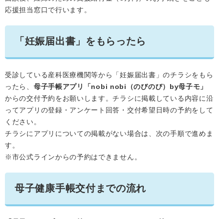
応援担当窓口で行います。
「妊娠届出書」をもらったら
受診している産科医療機関等から「妊娠届出書」のチラシをもら
ったら、
母子手帳アプリ「nobi nobi（のびのび）by母子モ」
からの交付予約をお願いします。チラシに掲載している内容に沿
ってアプリの登録・アンケート回答・交付希望日時の予約をして
ください。
チラシにアプリについての掲載がない場合は、次の手順で進めま
す。
※市公式ラインからの予約はできません。
母子健康手帳交付までの流れ