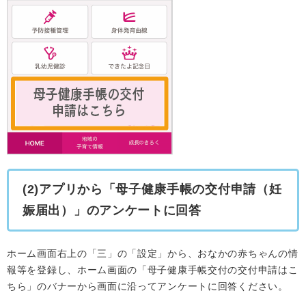
(2)アプリから「母子健康手帳の交付申請（妊
娠届出）」のアンケートに回答
ホーム画面右上の「三」の「設定」から、おなかの赤ちゃんの情
報等を登録し、ホーム画面の「母子健康手帳交付の交付申請はこ
ちら」のバナーから画面に沿ってアンケートに回答ください。