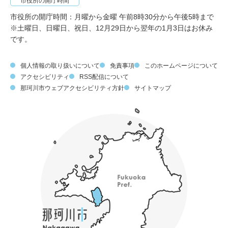
市役所の開庁時間
市役所の開庁時間：月曜から金曜 午前8時30分から午後5時まで
※土曜日、日曜日、祝日、12月29日から翌年の1月3日はお休み
です。
個人情報の取り扱いについて
免責事項
このホームページについて
アクセシビリティ
RSS配信について
那珂川市ウェブアクセシビリティ方針
サイトマップ