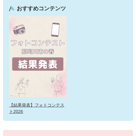
おすすめコンテンツ
【結果発表】フォトコンテス
ト2026