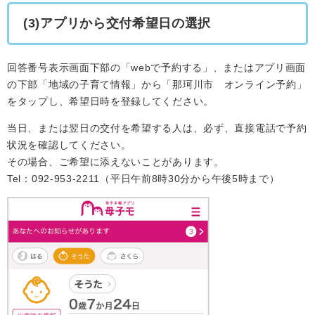
(3)アプリから交付希望日の選択
回答番号表示画面下部の「webで予約する」、またはアプリ画面
の下部「地域の子育て情報」から「那珂川市 オンライン予約」
をタップし、希望日時を登録してください。
当日、または翌日の交付を希望する人は、必ず、直接電話で予約
状況を確認してください。
その場合、ご希望に添えないことがあります。
Tel：092-953-2211（平日午前8時30分から午後5時まで）