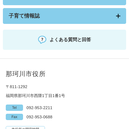
子育て情報誌
よくある質問と回答
那珂川市役所
〒811-1292
福岡県那珂川市西隈1丁目1番1号
092-953-2211
Tel
092-953-0688
Fax