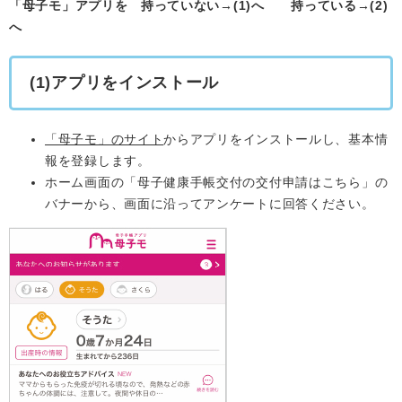
「母子モ」アプリを 持っていない→(1)へ 持っている→(2)
へ
(1)アプリをインストール
「母子モ」のサイト
からアプリをインストールし、基本情
報を登録します。
ホーム画面の「母子健康手帳交付の交付申請はこちら」の
バナーから、画面に沿ってアンケートに回答ください。