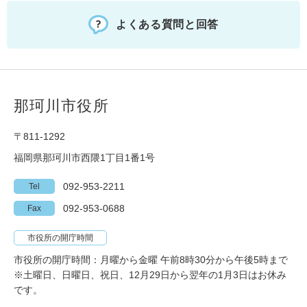
よくある質問と回答
那珂川市役所
〒811-1292
福岡県那珂川市西隈1丁目1番1号
092-953-2211
Tel
092-953-0688
Fax
市役所の開庁時間
市役所の開庁時間：月曜から金曜 午前8時30分から午後5時まで
※土曜日、日曜日、祝日、12月29日から翌年の1月3日はお休み
です。