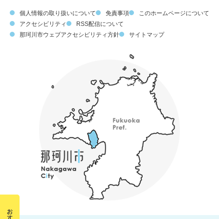
個人情報の取り扱いについて
免責事項
このホームページについて
アクセシビリティ
RSS配信について
那珂川市ウェブアクセシビリティ方針
サイトマップ