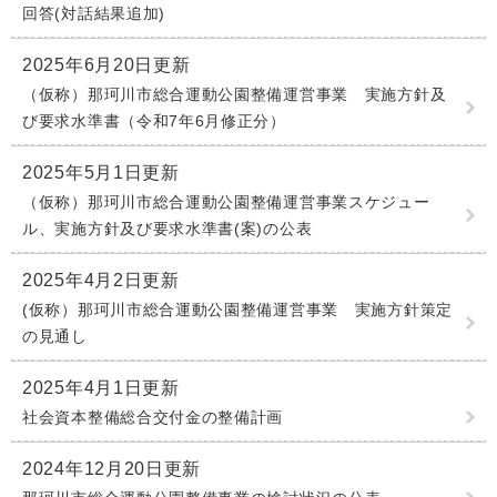
回答(対話結果追加)
2025年6月20日更新
（仮称）那珂川市総合運動公園整備運営事業 実施方針及
び要求水準書（令和7年6月修正分）
2025年5月1日更新
（仮称）那珂川市総合運動公園整備運営事業スケジュー
ル、実施方針及び要求水準書(案)の公表
2025年4月2日更新
(仮称）那珂川市総合運動公園整備運営事業 実施方針策定
の見通し
2025年4月1日更新
社会資本整備総合交付金の整備計画
2024年12月20日更新