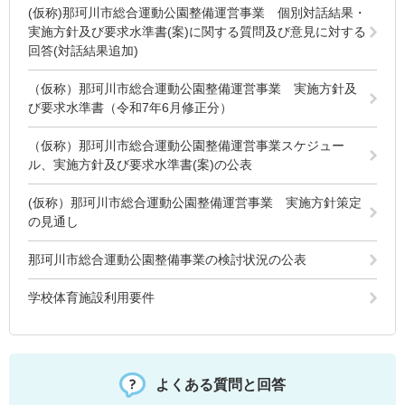
(仮称)那珂川市総合運動公園整備運営事業 個別対話結果・
実施方針及び要求水準書(案)に関する質問及び意見に対する
回答(対話結果追加)
（仮称）那珂川市総合運動公園整備運営事業 実施方針及
び要求水準書（令和7年6月修正分）
（仮称）那珂川市総合運動公園整備運営事業スケジュー
ル、実施方針及び要求水準書(案)の公表
(仮称）那珂川市総合運動公園整備運営事業 実施方針策定
の見通し
那珂川市総合運動公園整備事業の検討状況の公表
学校体育施設利用要件
よくある質問と回答