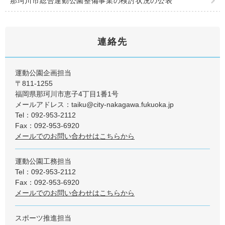
那珂川市総合運動公園整備事業の検討状況の公表
連絡先
運動公園企画担当
〒811-1255
福岡県那珂川市恵子4丁目1番1号
メールアドレス：taiku@city-nakagawa.fukuoka.jp
Tel：092-953-2112
Fax：092-953-6920
メールでのお問い合わせはこちらから
運動公園工務担当
Tel：092-953-2112
Fax：092-953-6920
メールでのお問い合わせはこちらから
スポーツ推進担当