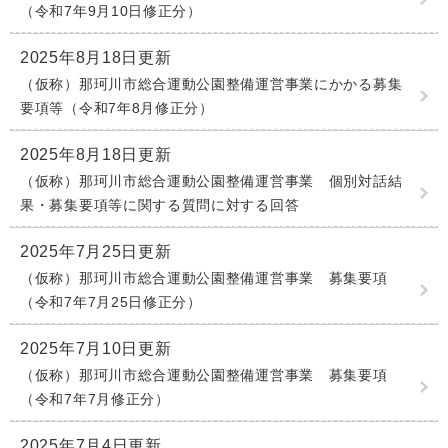
（令和7年9月10日修正分）
2025年8月18日更新
（仮称）那珂川市総合運動公園整備運営事業にかかる募集
要項等（令和7年8月修正分）
2025年8月18日更新
（仮称）那珂川市総合運動公園整備運営事業 個別対話結
果・募集要項等に関する質問に対する回答
2025年7月25日更新
（仮称）那珂川市総合運動公園整備運営事業 募集要項
（令和7年7月25日修正分）
2025年7月10日更新
（仮称）那珂川市総合運動公園整備運営事業 募集要項
（令和7年7月修正分）
2025年7月4日更新