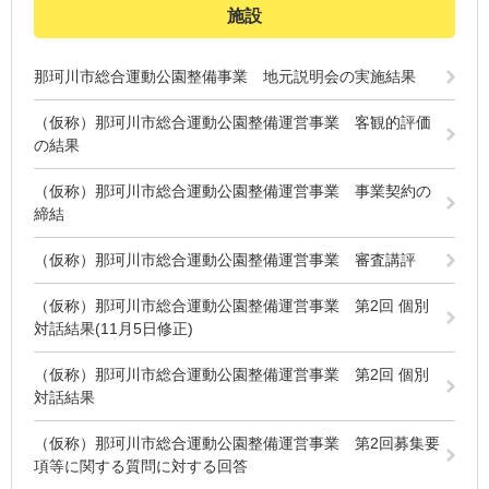
施設
那珂川市総合運動公園整備事業 地元説明会の実施結果
（仮称）那珂川市総合運動公園整備運営事業 客観的評価
の結果
（仮称）那珂川市総合運動公園整備運営事業 事業契約の
締結
（仮称）那珂川市総合運動公園整備運営事業 審査講評
（仮称）那珂川市総合運動公園整備運営事業 第2回 個別
対話結果(11月5日修正)
（仮称）那珂川市総合運動公園整備運営事業 第2回 個別
対話結果
（仮称）那珂川市総合運動公園整備運営事業 第2回募集要
項等に関する質問に対する回答