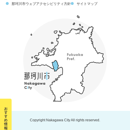
那珂川市ウェブアクセシビリティ方針
サイトマップ
Copyright Nakagawa City All rights reserved.
那
珂