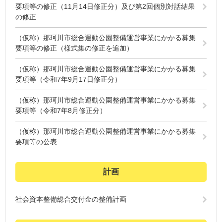
要項等の修正（11月14日修正分）及び第2回個別対話結果
の修正
（仮称）那珂川市総合運動公園整備運営事業にかかる募集
要項等の修正（様式集の修正を追加）
（仮称）那珂川市総合運動公園整備運営事業にかかる募集
要項等（令和7年9月17日修正分）
（仮称）那珂川市総合運動公園整備運営事業にかかる募集
要項等（令和7年8月修正分）
（仮称）那珂川市総合運動公園整備運営事業にかかる募集
要項等の公表
計画
社会資本整備総合交付金の整備計画