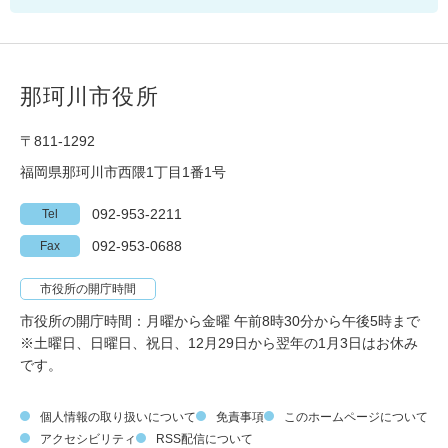
那珂川市役所
〒811-1292
福岡県那珂川市西隈1丁目1番1号
092-953-2211
Tel
092-953-0688
Fax
市役所の開庁時間
市役所の開庁時間：月曜から金曜 午前8時30分から午後5時まで
※土曜日、日曜日、祝日、12月29日から翌年の1月3日はお休み
です。
個人情報の取り扱いについて
免責事項
このホームページについて
アクセシビリティ
RSS配信について