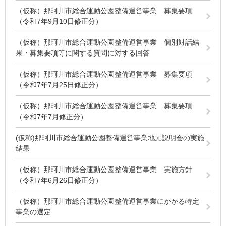
（仮称）那珂川市総合運動公園整備運営事業 募集要項
（令和7年9月10日修正分）
（仮称）那珂川市総合運動公園整備運営事業 個別対話結
果・募集要項等に関する質問に対する回答
（仮称）那珂川市総合運動公園整備運営事業 募集要項
（令和7年7月25日修正分）
（仮称）那珂川市総合運動公園整備運営事業 募集要項
（令和7年7月修正分）
(仮称)那珂川市総合運動公園整備運営事業地元説明会の実施
結果
（仮称）那珂川市総合運動公園整備運営事業 実施方針
（令和7年6月26日修正分）
（仮称）那珂川市総合運動公園整備運営事業にかかる特定
事業の選定