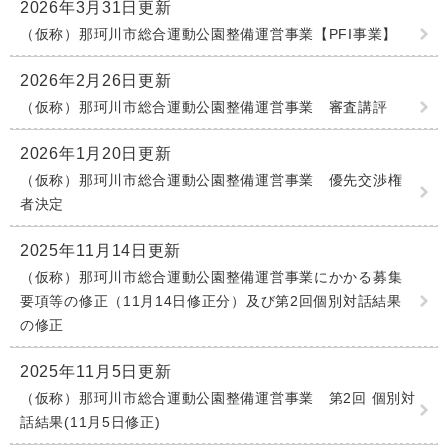
2026年3月31日更新
（仮称）那珂川市総合運動公園整備運営事業【PFI事業】
2026年2月26日更新
（仮称）那珂川市総合運動公園整備運営事業 審査講評
2026年1月20日更新
（仮称）那珂川市総合運動公園整備運営事業 優先交渉権
者決定
2025年11月14日更新
（仮称）那珂川市総合運動公園整備運営事業にかかる募集
要項等の修正（11月14日修正分）及び第2回個別対話結果
の修正
2025年11月5日更新
（仮称）那珂川市総合運動公園整備運営事業 第2回 個別対
話結果(11月5日修正)