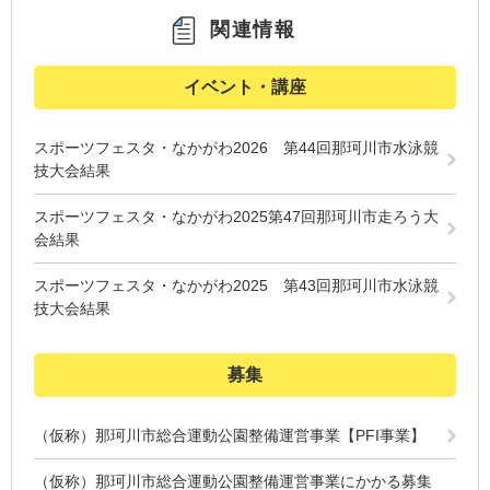
関連情報
イベント・講座
スポーツフェスタ・なかがわ2026 第44回那珂川市水泳競
技大会結果
スポーツフェスタ・なかがわ2025第47回那珂川市走ろう大
会結果
スポーツフェスタ・なかがわ2025 第43回那珂川市水泳競
技大会結果
募集
（仮称）那珂川市総合運動公園整備運営事業【PFI事業】
（仮称）那珂川市総合運動公園整備運営事業にかかる募集