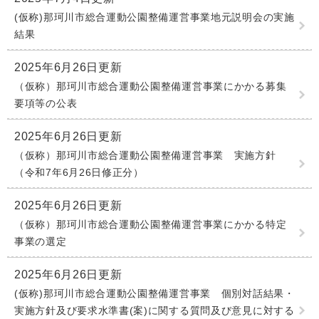
(仮称)那珂川市総合運動公園整備運営事業地元説明会の実施
結果
2025年6月26日更新
（仮称）那珂川市総合運動公園整備運営事業にかかる募集
要項等の公表
2025年6月26日更新
（仮称）那珂川市総合運動公園整備運営事業 実施方針
（令和7年6月26日修正分）
2025年6月26日更新
（仮称）那珂川市総合運動公園整備運営事業にかかる特定
事業の選定
2025年6月26日更新
(仮称)那珂川市総合運動公園整備運営事業 個別対話結果・
実施方針及び要求水準書(案)に関する質問及び意見に対する