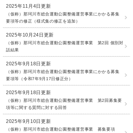
2025年11月4日更新
（仮称）那珂川市総合運動公園整備運営事業にかかる募集
要項等の修正（様式集の修正を追加）
2025年10月24日更新
（仮称）那珂川市総合運動公園整備運営事業 第2回 個別対
話結果
2025年9月18日更新
（仮称）那珂川市総合運動公園整備運営事業にかかる募集
要項等（令和7年9月17日修正分）
2025年9月18日更新
（仮称）那珂川市総合運動公園整備運営事業 第2回募集要
項等に関する質問に対する回答
2025年9月10日更新
（仮称）那珂川市総合運動公園整備運営事業 募集要項