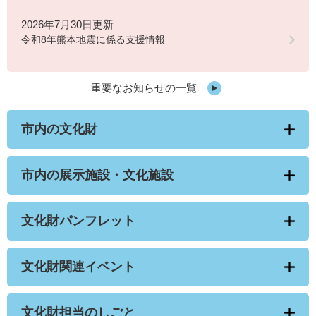
2026年7月30日更新
令和8年熊本地震に係る支援情報
重要なお知らせの一覧
市内の文化財
市内の展示施設・文化施設
文化財パンフレット
文化財関連イベント
文化財担当のしごと