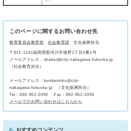
このページに関するお問い合わせ先
教育委員会教育部
社会教育課
文化振興担当
〒811-1241福岡県那珂川市後野1丁目5番1号
メールアドレス：shakai@city-nakagawa.fukuoka.jp
（社会教育担当）
メールアドレス：bunkasinko@city-
nakagawa.fukuoka.jp （文化振興担当）
Tel：092-952-2092
Fax：092-952-2093
メールでのお問い合わせはこちらから
おすすめコンテンツ