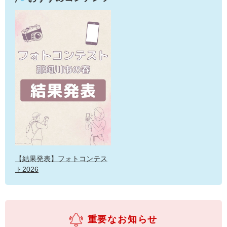
【結果発表】フォトコンテス
ト2026
重要なお知らせ