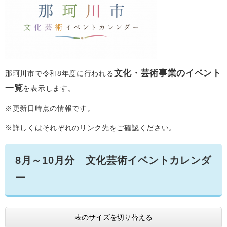
文化・芸術事業のイベント
那珂川市で令和8年度に行われる
一覧
を表示します。
※更新日時点の情報です。
※詳しくはそれぞれのリンク先をご確認ください。
8月～10月分 文化芸術イベントカレンダ
ー
表のサイズを切り替える