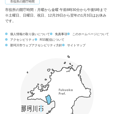
市役所の開庁時間
市役所の開庁時間：月曜から金曜 午前8時30分から午後5時まで
※土曜日、日曜日、祝日、12月29日から翌年の1月3日はお休み
です。
個人情報の取り扱いについて
免責事項
このホームページについて
アクセシビリティ
RSS配信について
那珂川市ウェブアクセシビリティ方針
サイトマップ