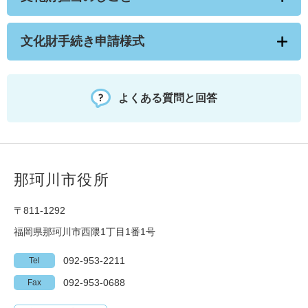
文化財手続き申請様式
よくある質問と回答
那珂川市役所
〒811-1292
福岡県那珂川市西隈1丁目1番1号
092-953-2211
Tel
092-953-0688
Fax