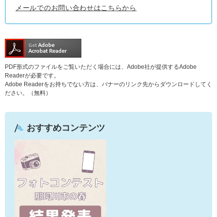
メールでのお問い合わせはこちらから
PDF形式のファイルをご覧いただく場合には、Adobe社が提供するAdobe
Readerが必要です。
Adobe Readerをお持ちでない方は、バナーのリンク先からダウンロードしてく
ださい。（無料）
おすすめコンテンツ