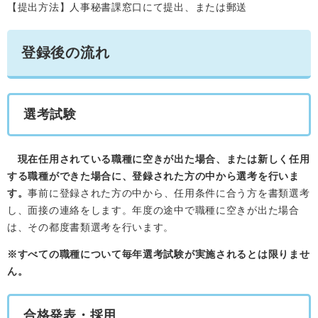
【提出方法】人事秘書課窓口にて提出、または郵送
登録後の流れ
選考試験
現在任用されている職種に空きが出た場合、または新しく任用
する職種ができた場合に、登録された方の中から選考を行いま
す。
事前に登録された方の中から、任用条件に合う方を書類選考
し、面接の連絡をします。年度の途中で職種に空きが出た場合
は、その都度書類選考を行います。
※すべての職種について毎年選考試験が実施されるとは限りませ
ん。
合格発表・採用