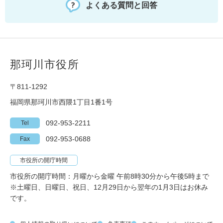
よくある質問と回答
那珂川市役所
〒811-1292
福岡県那珂川市西隈1丁目1番1号
092-953-2211
Tel
092-953-0688
Fax
市役所の開庁時間
市役所の開庁時間：月曜から金曜 午前8時30分から午後5時まで
※土曜日、日曜日、祝日、12月29日から翌年の1月3日はお休み
です。