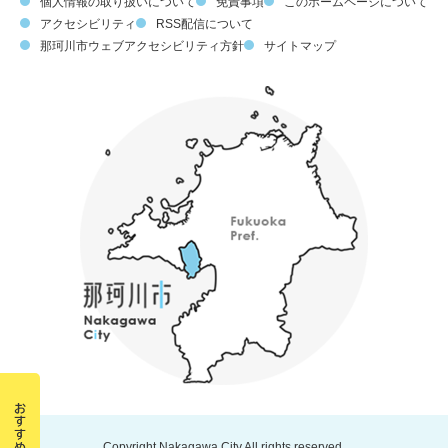
個人情報の取り扱いについて
免責事項
このホームページについて
アクセシビリティ
RSS配信について
那珂川市ウェブアクセシビリティ方針
サイトマップ
Copyright Nakagawa City All rights reserved.