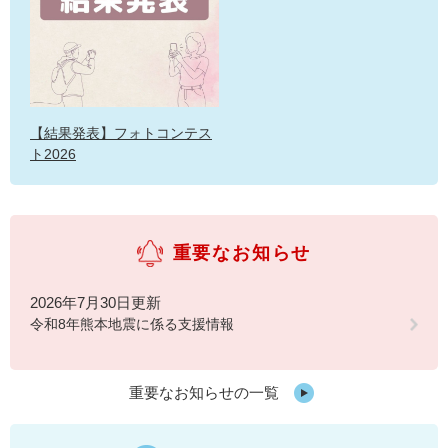
【結果発表】フォトコンテス
ト2026
重要なお知らせ
2026年7月30日更新
令和8年熊本地震に係る支援情報
重要なお知らせの一覧