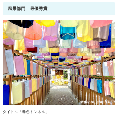
風景部門 最優秀賞
タイトル「春色トンネル」