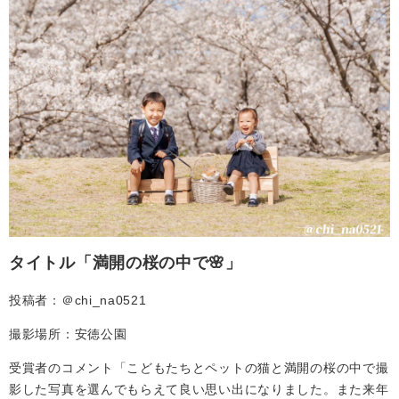
タイトル「満開の桜の中で🌸」
投稿者：＠chi_na0521
撮影場所：安徳公園
受賞者のコメント「こどもたちとペットの猫と満開の桜の中で撮
影した写真を選んでもらえて良い思い出になりました。また来年