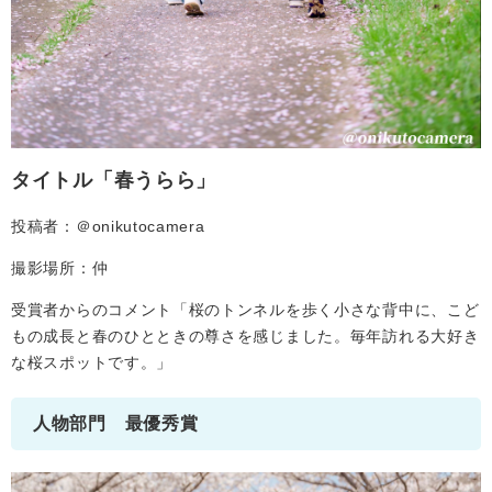
タイトル「春うらら」
投稿者：＠onikutocamera
撮影場所：仲
受賞者からのコメント「桜のトンネルを歩く小さな背中に、こど
もの成長と春のひとときの尊さを感じました。毎年訪れる大好き
な桜スポットです。」
人物部門 最優秀賞