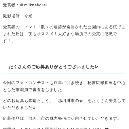
受賞者：＠milknekorei
撮影場所：今光
受賞者のコメント「数々の遺跡が発掘された公園内にある桜で囲
まれた丘は、夜もオススメ！大好きな場所での受賞に感激で
す！」
たくさんのご応募ありがとうございました✨
今回のフォトコンテストも昨年に引き続き、秘書広報担当を中心
とした市職員で審査をしました。
どのお写真も素晴らしく、「那珂川市の春」をたくさん発見して
いただきました♬
応募作品は、那珂川市の魅力発信に活用させていただきます。