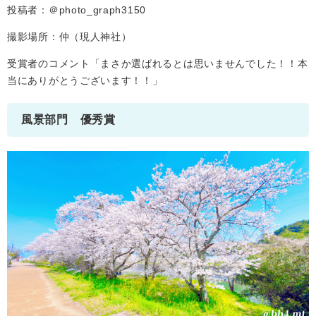
投稿者：＠photo_graph3150
撮影場所：仲（現人神社）
受賞者のコメント「まさか選ばれるとは思いませんでした！！本
当にありがとうございます！！」
風景部門 優秀賞