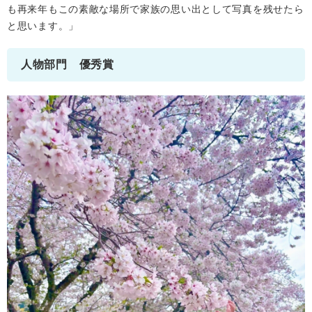
も再来年もこの素敵な場所で家族の思い出として写真を残せたら
と思います。」
人物部門 優秀賞