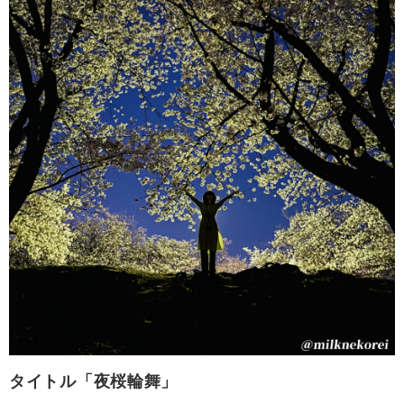
タイトル「夜桜輪舞」