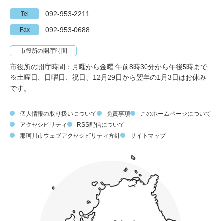
092-953-2211
Tel
092-953-0688
Fax
市役所の開庁時間
市役所の開庁時間：月曜から金曜 午前8時30分から午後5時まで
※土曜日、日曜日、祝日、12月29日から翌年の1月3日はお休み
です。
個人情報の取り扱いについて
免責事項
このホームページについて
アクセシビリティ
RSS配信について
那珂川市ウェブアクセシビリティ方針
サイトマップ