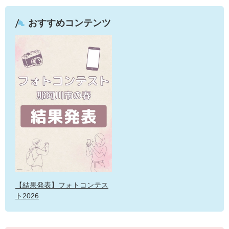
おすすめコンテンツ
【結果発表】フォトコンテス
ト2026