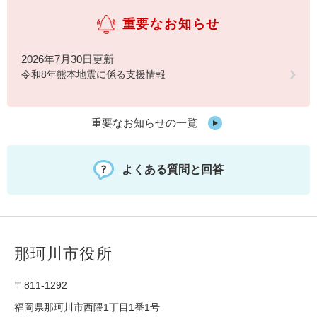
重要なお知らせ
2026年7月30日更新
令和8年熊本地震に係る支援情報
重要なお知らせの一覧
よくある質問と回答
那珂川市役所
〒811-1292
福岡県那珂川市西隈1丁目1番1号