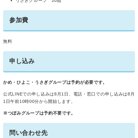
うさぎグループ 20組
参加費
無料
申し込み
かめ・ひよこ・うさぎグループは予約が必要です。
公式LINEでの申し込みは8月1日、電話・窓口での申し込みは8月
1日午前10時00分から開始します。
※つぼみグループは予約不要です。
問い合わせ先