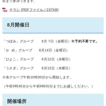
前まで参加できます。
チラシ [PDFファイル／237KB]
8月開催日
「つぼみ」グループ 8月 7日（金曜日）
※予約不要です。
「か め」グループ 8月14日（金曜日）
「ひよこ」グループ 8月12日（水曜日）
「うさぎ」グループ 8月13日（木曜日）
※各グループ午前10時00分から開始します。
（午前9時45分から午前9時55分までにお越しください。）
開催場所