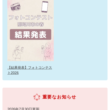
【結果発表】フォトコンテス
ト2026
重要なお知らせ
2026年7月30日更新