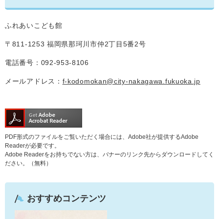
ふれあいこども館
〒811-1253 福岡県那珂川市仲2丁目5番2号
電話番号：092-953-8106
メールアドレス：
f-kodomokan@city-nakagawa.fukuoka.jp
PDF形式のファイルをご覧いただく場合には、Adobe社が提供するAdobe
Readerが必要です。
Adobe Readerをお持ちでない方は、バナーのリンク先からダウンロードしてく
ださい。（無料）
おすすめコンテンツ