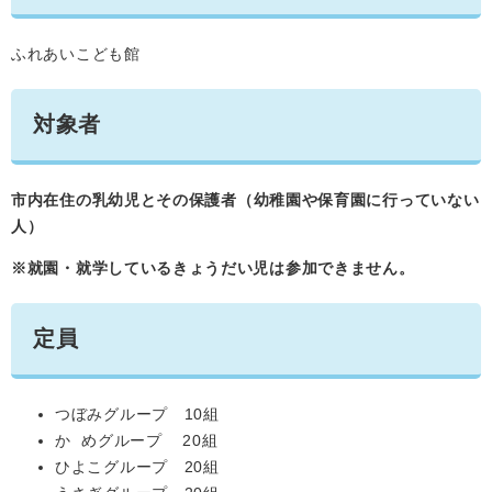
ふれあいこども館
対象者
市内在住の乳幼児とその保護者
（幼稚園や保育園に行っていない
人）
※就園・就学しているきょうだい児は参加できません。
定員
つぼみグループ 10組
か めグループ 20組
ひよこグループ 20組