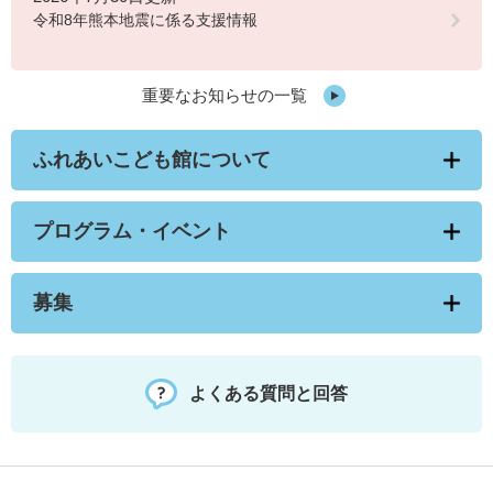
令和8年熊本地震に係る支援情報
重要なお知らせの一覧
ふれあいこども館について
プログラム・イベント
募集
よくある質問と回答