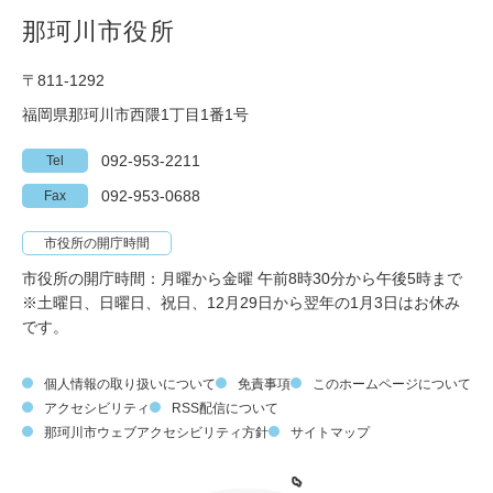
那珂川市役所
〒811-1292
福岡県那珂川市西隈1丁目1番1号
092-953-2211
Tel
092-953-0688
Fax
市役所の開庁時間
市役所の開庁時間：月曜から金曜 午前8時30分から午後5時まで
※土曜日、日曜日、祝日、12月29日から翌年の1月3日はお休み
です。
個人情報の取り扱いについて
免責事項
このホームページについて
アクセシビリティ
RSS配信について
那珂川市ウェブアクセシビリティ方針
サイトマップ