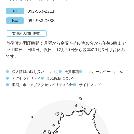
092-953-2211
Tel
092-953-0688
Fax
市役所の開庁時間
市役所の開庁時間：月曜から金曜 午前8時30分から午後5時まで
※土曜日、日曜日、祝日、12月29日から翌年の1月3日はお休み
です。
個人情報の取り扱いについて
免責事項
このホームページについて
アクセシビリティ
RSS配信について
那珂川市ウェブアクセシビリティ方針
サイトマップ