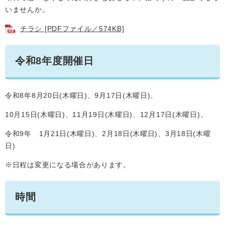
いませんか。
チラシ [PDFファイル／574KB]
令和8年度開催日
令和8年8月20日(木曜日)、9月17日(木曜日)、
10月15日(木曜日)、11月19日(木曜日)、12月17日(木曜日)、
令和9年 1月21日(木曜日)、2月18日(木曜日)、3月18日(木曜
日)
※日程は変更になる場合があります。
時間