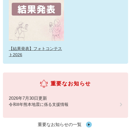
【結果発表】フォトコンテス
ト2026
重要なお知らせ
2026年7月30日更新
令和8年熊本地震に係る支援情報
重要なお知らせの一覧