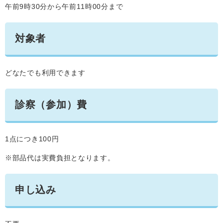
午前9時30分から午前11時00分まで
対象者
どなたでも利用できます
診察（参加）費
1点につき100円
※部品代は実費負担となります。
申し込み