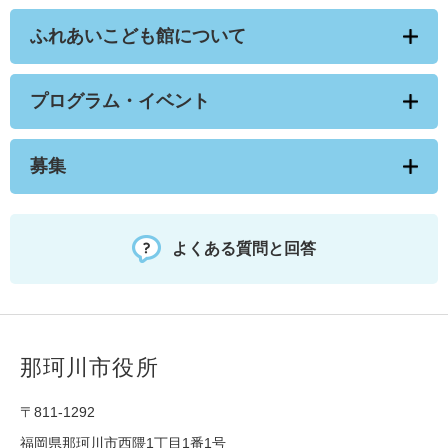
ふれあいこども館について
プログラム・イベント
募集
よくある質問と回答
那珂川市役所
〒811-1292
福岡県那珂川市西隈1丁目1番1号