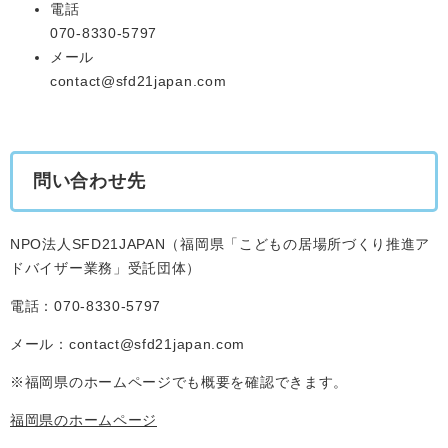
電話
070-8330-5797
メール
contact@sfd21japan.com
問い合わせ先
NPO法人SFD21JAPAN（福岡県「こどもの居場所づくり推進ア
ドバイザー業務」受託団体）
電話：070-8330-5797
メール：contact@sfd21japan.com
※福岡県のホームページでも概要を確認できます。
福岡県のホームページ