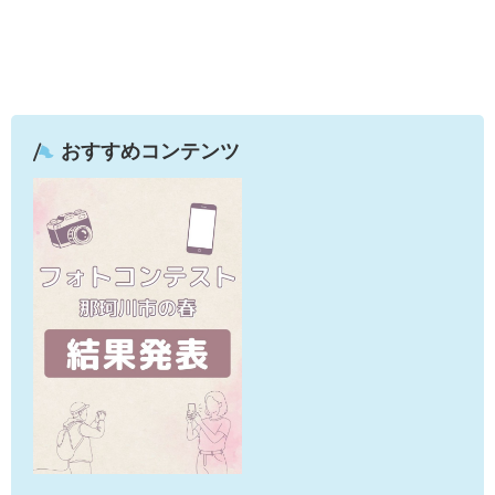
おすすめコンテンツ