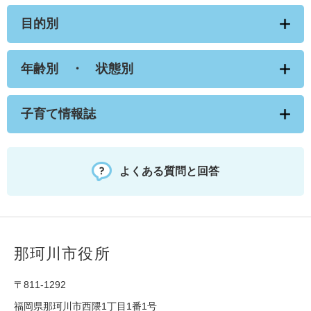
目的別
年齢別 ・ 状態別
子育て情報誌
よくある質問と回答
那珂川市役所
〒811-1292
福岡県那珂川市西隈1丁目1番1号