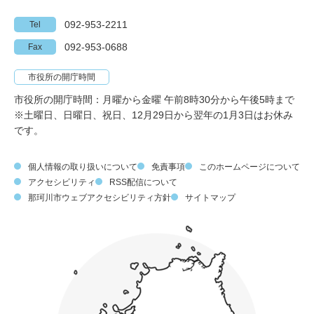
092-953-2211
Tel
092-953-0688
Fax
市役所の開庁時間
市役所の開庁時間：月曜から金曜 午前8時30分から午後5時まで
※土曜日、日曜日、祝日、12月29日から翌年の1月3日はお休み
です。
個人情報の取り扱いについて
免責事項
このホームページについて
アクセシビリティ
RSS配信について
那珂川市ウェブアクセシビリティ方針
サイトマップ