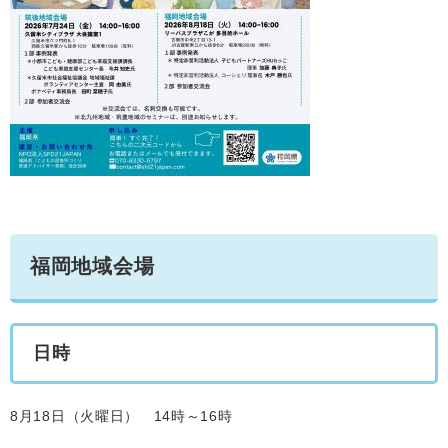
福岡地域会場
日時
8月18日（火曜日） 14時～16時