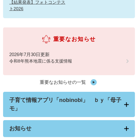
【結果発表】フォトコンテス
ト2026
重要なお知らせ
2026年7月30日更新
令和8年熊本地震に係る支援情報
重要なお知らせの一覧
子育て情報アプリ「nobinobi」 ｂｙ「母子
モ」
お知らせ