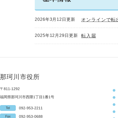
2026年3月12日更新
オンラインで転
2025年12月29日更新
転入届
那珂川市役所
〒811-1292
福岡県那珂川市西隈1丁目1番1号
092-953-2211
Tel
092-953-0688
Fax