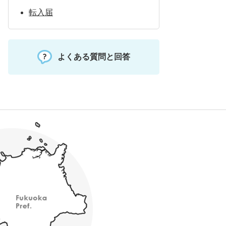
転入届
よくある質問と回答