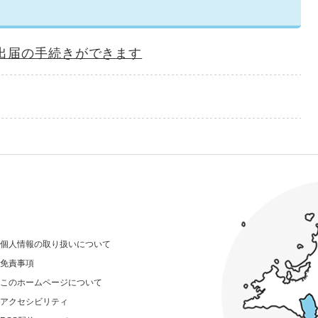
出届の手続きができます
個人情報の取り扱いについて
免責事項
このホームページについて
アクセシビリティ