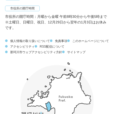
市役所の開庁時間
市役所の開庁時間：月曜から金曜 午前8時30分から午後5時まで
※土曜日、日曜日、祝日、12月29日から翌年の1月3日はお休み
です。
個人情報の取り扱いについて
免責事項
このホームページについて
アクセシビリティ
RSS配信について
那珂川市ウェブアクセシビリティ方針
サイトマップ