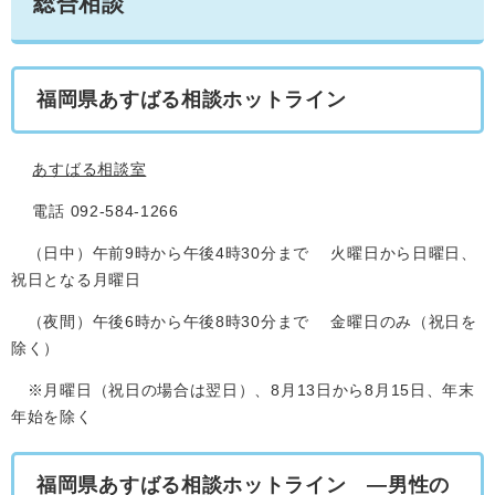
総合相談
福岡県あすばる相談ホットライン
あすばる相談室
電話 092-584-1266
（日中）午前9時から午後4時30分まで 火曜日から日曜日、
祝日となる月曜日
（夜間）午後6時から午後8時30分まで 金曜日のみ（祝日を
除く）
※月曜日（祝日の場合は翌日）、8月13日から8月15日、年末
年始を除く
福岡県あすばる相談ホットライン ―男性の