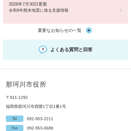
2026年7月30日更新
令和8年熊本地震に係る支援情報
重要なお知らせの一覧
よくある質問と回答
那珂川市役所
〒811-1292
福岡県那珂川市西隈1丁目1番1号
092-953-2211
Tel
092-953-0688
Fax