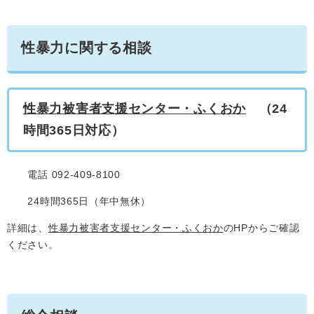
性暴力に関する相談
性暴力被害者支援センター・ふくおか
（24
時間365日対応）
電話 092-409-8100
24時間365日（年中無休）
詳細は、
性暴力被害者支援センター・ふくおか
のHPからご確認
ください。