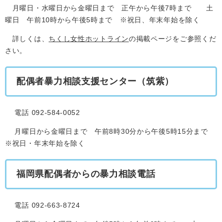
月曜日・水曜日から金曜日まで 正午から午後7時まで 土
曜日 午前10時から午後5時まで ※祝日、年末年始を除く
詳しくは、
ちくし女性ホットライン
の掲載ページをご参照くだ
さい。
配偶者暴力相談支援センター（筑紫）
電話 092-584-0052
月曜日から金曜日まで 午前8時30分から午後5時15分まで
※祝日・年末年始を除く
福岡県配偶者からの暴力相談電話
電話 092-663-8724