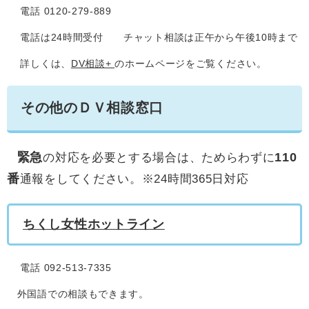
電話 0120-279-889
電話は24時間受付 チャット相談は正午から午後10時まで
詳しくは、
DV相談+
のホームページをご覧ください。
その他のＤＶ相談窓口
緊急
110
の対応を必要とする場合は、ためらわずに
番
通報をしてください。※24時間365日対応
ちくし女性ホットライン
電話 092-513-7335
外国語での相談もできます。