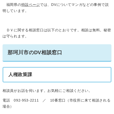
福岡県の
特設ページ
では、DVについてマンガなどの事例で説
明しています。
ＤＶに関する相談窓口は以下のとおりです。相談は無料。秘密
は守られます。
那珂川市のDV相談窓口
人権政策課
相談員がお話を伺います。お気軽にご相談ください。
電話 092-953-2211 ／ 10番窓口（市役所に来て相談される
場合）