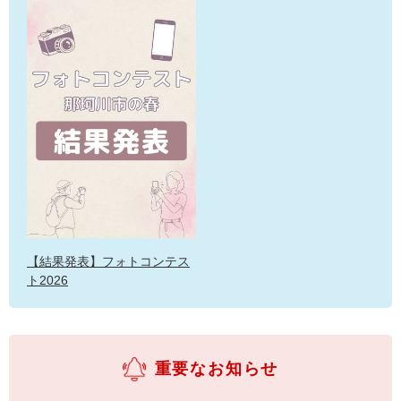
【結果発表】フォトコンテス
ト2026
重要なお知らせ