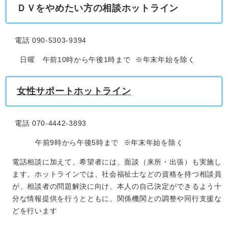
ＤＶをやめたい方の相談ホットライン
電話 090-5303-9394
日曜 午前10時から午後1時まで ※年末年始を除く
女性サポートホットライン
電話 070-4442-3893
午前9時から午後5時まで ※年末年始を除く
電話相談に加えて、希望者には、面談（来所・出張）も実施し
ます。ホットラインでは、社会福祉士などの資格を持つ相談員
が、相談者の問題解決に向け、本人の自己決定ができるよう十
分な情報提供を行うとともに、関係機関との調整や同行支援な
どを行います