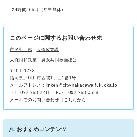
24時間365日（年中無休）
このページに関するお問い合わせ先
市民生活部
人権政策課
人権同和政策・男女共同参画担当
〒811-1292
福岡県那珂川市西隈1丁目1番1号
メールアドレス：jinken@city-nakagawa.fukuoka.jp
Tel：092-953-2211
Fax：092-953-0688
メールでのお問い合わせはこちらから
おすすめコンテンツ