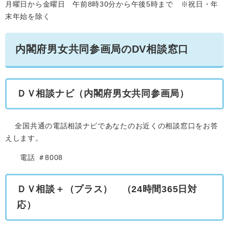
月曜日から金曜日 午前8時30分から午後5時まで ※祝日・年
末年始を除く
内閣府男女共同参画局のDV相談窓口
ＤＶ相談ナビ（内閣府男女共同参画局）
全国共通の電話相談ナビであなたのお近くの相談窓口をお答
えします。
電話 ＃8008
ＤＶ相談＋（プラス） （24時間365日対
応）