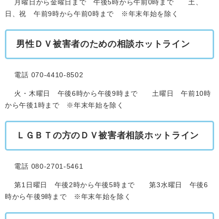
月曜日から金曜日まで 午後5時から午前0時まで 土、
日、祝 午前9時から午前0時まで ※年末年始を除く
男性ＤＶ被害者のための相談ホットライン
電話 070-4410-8502
火・木曜日 午後6時から午後9時まで 土曜日 午前10時
から午後1時まで ※年末年始を除く
ＬＧＢＴの方のＤＶ被害者相談ホットライン
電話 080-2701-5461
第1日曜日 午後2時から午後5時まで 第3水曜日 午後6
時から午後9時まで ※年末年始を除く