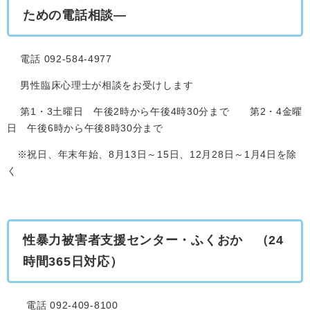
ための電話相談―
電話 092-584-4977
男性臨床心理士が相談をお受けします
第1・3土曜日 午後2時から午後4時30分まで 第2・4金曜
日 午後6時から午後8時30分まで
※祝日、年末年始、8月13日～15日、12月28日～1月4日を除
く
性暴力被害者支援センター・ふくおか
（24
時間365日対応）
電話 092-409-8100