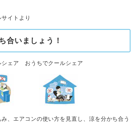
ルサイトより
ち合いましょう！
シェア おうちでクールシェア
み、エアコンの使い方を見直し、涼を分かち合う