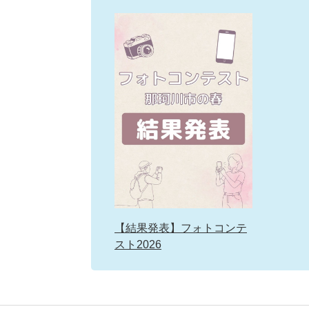
【結果発表】フォトコンテ
スト2026