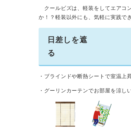
クールビズは、軽装をしてエアコン
か！？軽装以外にも、気軽に実践で
日差しを遮
・ブラインドや断熱シートで室温上
・グーリンカーテンでお部屋を涼し