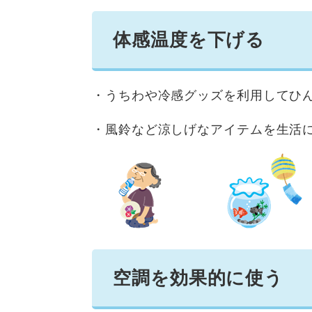
体感温度を下げる
・うちわや冷感グッズを利用してひ
・風鈴など涼しげなアイテムを生活
空調を効果的に使う