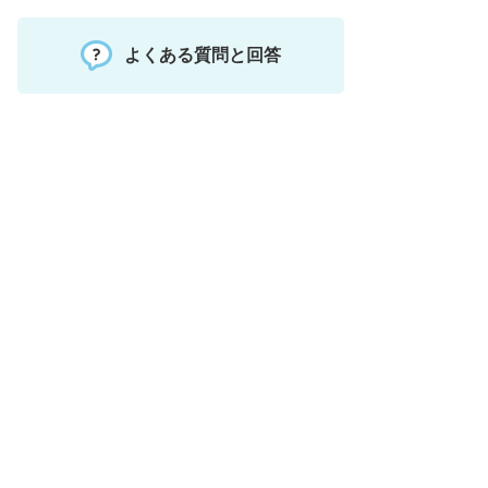
よくある質問と回答