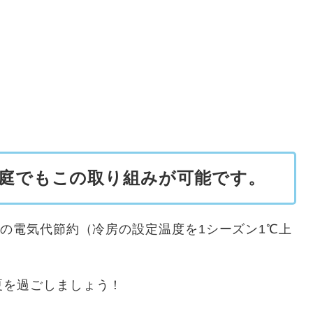
庭でもこの取り組みが可能です。
の電気代節約（冷房の設定温度を1シーズン1℃上
を過ごしましょう！