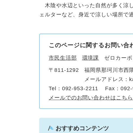
木陰や水辺といった自然が多く涼し
ェルターなど、身近で涼しい場所で
このページに関するお問い合
市民生活部
環境課
ゼロカーボ
〒811-1292
福岡県那珂川市西隈
メールアドレス：kankyo
Tel：092-953-2211
Fax：092-
メールでのお問い合わせはこちら
おすすめコンテンツ