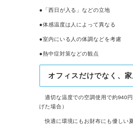
●「西日が入る」などの立地
●体感温度は人によって異なる
●室内にいる人の体調などを考慮
●熱中症対策などの観点
オフィスだけでなく、家
適切な温度での空調使用で約940円
げた場合）
快適に環境にもお財布にも優しい夏