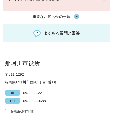
重要なお知らせの一覧
よくある質問と回答
那珂川市役所
〒811-1292
福岡県那珂川市西隈1丁目1番1号
092-953-2211
Tel
092-953-0688
Fax
市役所の開庁時間