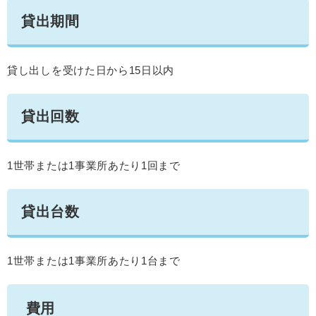
貸出期間
貸し出しを受けた日から15日以内
貸出回数
1世帯または1事業所あたり1回まで
貸出台数
1世帯または1事業所あたり1台まで
費用