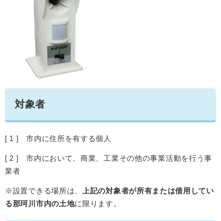
対象者
[ 1 ] 市内に住所を有する個人
[ 2 ] 市内において、商業、工業その他の事業活動を行う事
業者
※設置できる場所は、
上記の対象者が所有または借用してい
る那珂川市内の土地
に限ります。