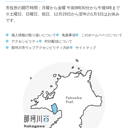
市役所の開庁時間：月曜から金曜 午前8時30分から午後5時まで
※土曜日、日曜日、祝日、12月29日から翌年の1月3日はお休み
です。
個人情報の取り扱いについて
免責事項
このホームページについて
アクセシビリティ
RSS配信について
那珂川市ウェブアクセシビリティ方針
サイトマップ