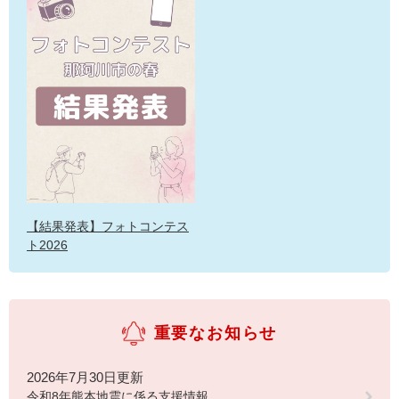
【結果発表】フォトコンテス
ト2026
重要なお知らせ
2026年7月30日更新
令和8年熊本地震に係る支援情報