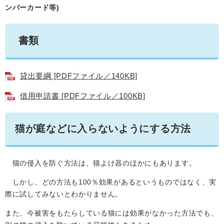
ンバーカード等)
書類
貸出要綱 [PDFファイル／140KB]
借用申請書 [PDFファイル／100KB]
猫が庭などに入らないようにする方法
猫の侵入を防ぐ方法は、猫よけ器のほかにもあります。
しかし、どの方法も100％効果があるというものではなく、実
際に試してみないとわかりません。
また、今被害をもたらしている猫には効果がなかった方法でも、