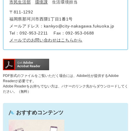
市民生活部
環境課
生活環境担当
〒811-1292
福岡県那珂川市西隈1丁目1番1号
メールアドレス：kankyo@city-nakagawa.fukuoka.jp
Tel：092-953-2211
Fax：092-953-0688
メールでのお問い合わせはこちらから
PDF形式のファイルをご覧いただく場合には、Adobe社が提供するAdobe
Readerが必要です。
Adobe Readerをお持ちでない方は、バナーのリンク先からダウンロードしてく
ださい。（無料）
おすすめコンテンツ