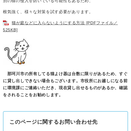
別の猫の侵入を防いでいる可能性もあるため、
根気強く、様々な対策を試す必要があります。
猫が庭などに入らないようにする方法 [PDFファイル／
525KB]
那珂川市の所有してる猫よけ器は台数に限りがあるため、すぐ
に貸し出しできない場合もございます。市役所にお越しになる前
に環境課にご連絡いただき、現在貸し出せるものがあるか、確認
をされることをお勧めします。
このページに関するお問い合わせ先