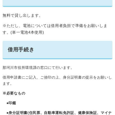
無料で貸し出します。
※ただし、電池については借用者負担で準備をお願いしま
す。(単一電池4本使用)
借用手続き
那珂川市役所環境課の窓口にて行います。
借用申請書にご記入、ご捺印の上、身分証明書の提示をお願いし
ます。
※必要なもの
●印鑑
●身分証明書(住民票、自動車運転免許証、健康保険証、マイナ