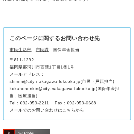
このページに関するお問い合わせ先
市民生活部
市民課
国保年金担当
〒811-1292
福岡県那珂川市西隈1丁目1番1号
メールアドレス：
shimin@city-nakagawa.fukuoka.jp(市民・戸籍担当)
kokuhonenkin@city-nakagawa.fukuoka.jp(国保年金担
当、医療担当)
Tel：092-953-2211
Fax：092-953-0688
メールでのお問い合わせはこちらから