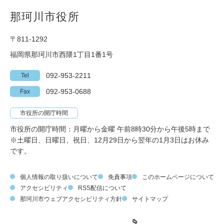
那珂川市役所
〒811-1292
福岡県那珂川市西隈1丁目1番1号
092-953-2211
Tel
092-953-0688
Fax
市役所の開庁時間
市役所の開庁時間：月曜から金曜 午前8時30分から午後5時まで
※土曜日、日曜日、祝日、12月29日から翌年の1月3日はお休み
です。
個人情報の取り扱いについて
免責事項
このホームページについて
アクセシビリティ
RSS配信について
那珂川市ウェブアクセシビリティ方針
サイトマップ