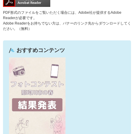
PDF形式のファイルをご覧いただく場合には、Adobe社が提供するAdobe
Readerが必要です。
Adobe Readerをお持ちでない方は、バナーのリンク先からダウンロードしてく
ださい。（無料）
おすすめコンテンツ