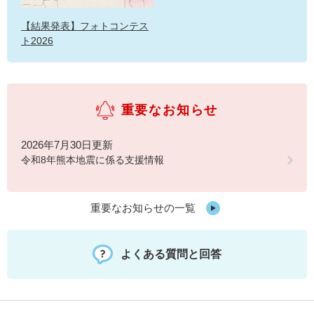
【結果発表】フォトコンテス
ト2026
重要なお知らせ
2026年7月30日更新
令和8年熊本地震に係る支援情報
重要なお知らせの一覧
よくある質問と回答