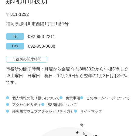
那珂川市役所
〒811-1292
福岡県那珂川市西隈1丁目1番1号
092-953-2211
Tel
092-953-0688
Fax
市役所の開庁時間
市役所の開庁時間：月曜から金曜 午前8時30分から午後5時まで
※土曜日、日曜日、祝日、12月29日から翌年の1月3日はお休み
です。
個人情報の取り扱いについて
免責事項
このホームページについて
アクセシビリティ
RSS配信について
那珂川市ウェブアクセシビリティ方針
サイトマップ