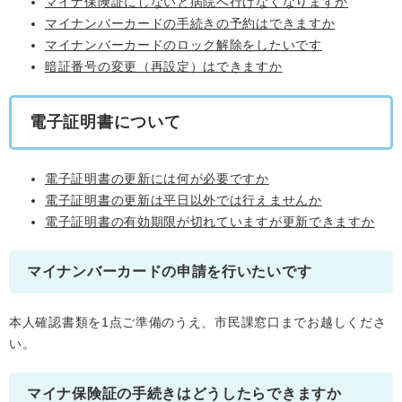
マイナ保険証にしないと病院へ行けなくなりますか
マイナンバーカードの手続きの予約はできますか
マイナンバーカードのロック解除をしたいです
暗証番号の変更（再設定）はできますか
電子証明書について
電子証明書の更新には何が必要ですか
電子証明書の更新は平日以外では行えませんか
電子証明書の有効期限が切れていますが更新できますか
マイナンバーカードの申請を行いたいです
本人確認書類を1点ご準備のうえ、市民課窓口までお越しくださ
い。
マイナ保険証の手続きはどうしたらできますか