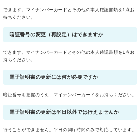
できます。マイナンバーカードとその他の本人確認書類を1点お
持ちください。
暗証番号の変更（再設定）はできますか
できます。マイナンバーカードとその他の本人確認書類を1点お
持ちください。
電子証明書の更新には何が必要ですか
暗証番号を把握のうえ、マイナンバーカードをお持ちください。
電子証明書の更新は平日以外では行えませんか
行うことができません。平日の開庁時間のみで対応しています。