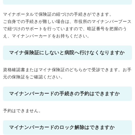
マイナポータルで保険証の紐づけの手続きができます。
ご自身での手続きが難しい場合は、市役所のマイナンバーブース
で紐づけのサポートを行っていますので、暗証番号を把握のう
え、マイナンバーカードをお持ちください。
マイナ保険証にしないと病院へ行けなくなりますか
資格確認書またはマイナ保険証のどちらかで受診できます。お手
元の保険証をご確認ください。
マイナンバーカードの手続きの予約はできますか
予約はできません。
マイナンバーカードのロック解除はできますか