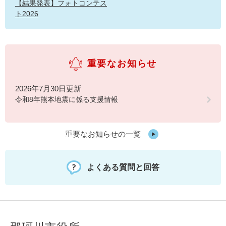
【結果発表】フォトコンテス
ト2026
重要なお知らせ
2026年7月30日更新
令和8年熊本地震に係る支援情報
重要なお知らせの一覧
よくある質問と回答