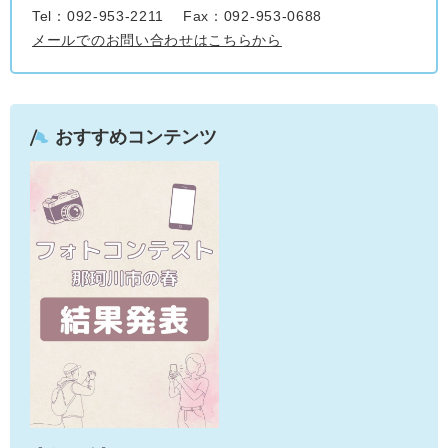
Tel：092-953-2211
Fax：092-953-0688
メールでのお問い合わせはこちらから
おすすめコンテンツ