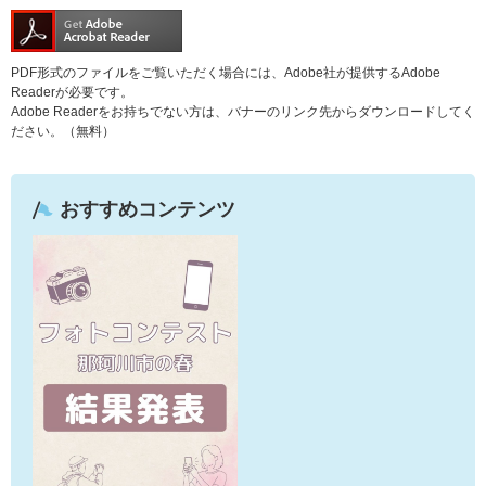
PDF形式のファイルをご覧いただく場合には、Adobe社が提供するAdobe
Readerが必要です。
Adobe Readerをお持ちでない方は、バナーのリンク先からダウンロードしてく
ださい。（無料）
おすすめコンテンツ