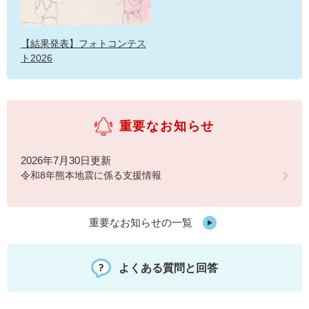
【結果発表】フォトコンテス
ト2026
重要なお知らせ
2026年7月30日更新
令和8年熊本地震に係る支援情報
重要なお知らせの一覧
よくある質問と回答