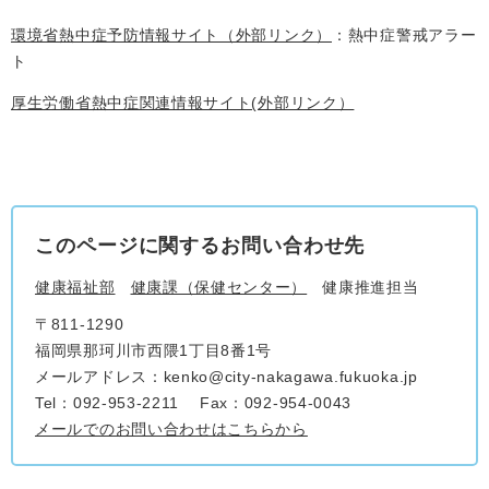
環境省熱中症予防情報サイト（外部リンク）
：熱中症警戒アラー
ト
厚生労働省熱中症関連情報サイト(外部リンク）
このページに関するお問い合わせ先
健康福祉部
健康課（保健センター）
健康推進担当
〒811-1290
福岡県那珂川市西隈1丁目8番1号
メールアドレス：kenko@city-nakagawa.fukuoka.jp
Tel：092-953-2211
Fax：092-954-0043
メールでのお問い合わせはこちらから