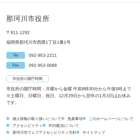
那珂川市役所
〒811-1292
福岡県那珂川市西隈1丁目1番1号
092-953-2211
Tel
092-953-0688
Fax
市役所の開庁時間
市役所の開庁時間：月曜から金曜 午前8時30分から午後5時まで
※土曜日、日曜日、祝日、12月29日から翌年の1月3日はお休み
です。
個人情報の取り扱いについて
免責事項
このホームページについて
アクセシビリティ
RSS配信について
那珂川市ウェブアクセシビリティ方針
サイトマップ