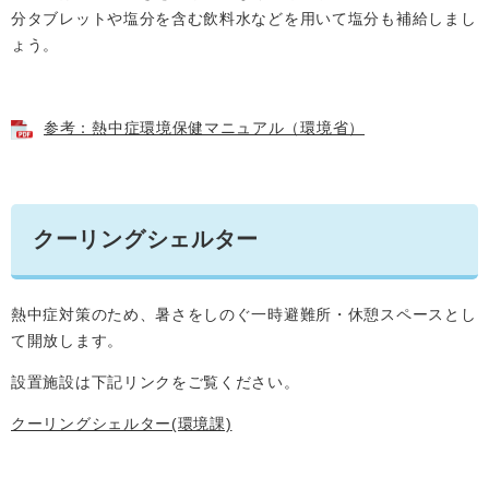
分タブレットや塩分を含む飲料水などを用いて塩分も補給しまし
ょう。
参考：熱中症環境保健マニュアル（環境省）
クーリングシェルター
熱中症対策のため、暑さをしのぐ一時避難所・休憩スペースとし
て開放します。
設置施設は下記リンクをご覧ください。
クーリングシェルター(環境課)