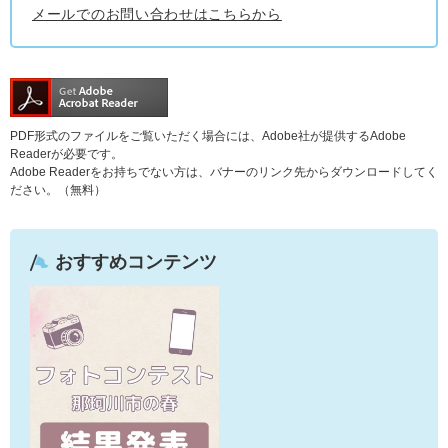
メールでのお問い合わせはこちらから
PDF形式のファイルをご覧いただく場合には、Adobe社が提供するAdobe
Readerが必要です。
Adobe Readerをお持ちでない方は、バナーのリンク先からダウンロードしてく
ださい。（無料）
おすすめコンテンツ