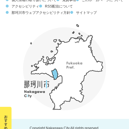
個人情報の取り扱いについて
免責事項
このホームページについて
アクセシビリティ
RSS配信について
那珂川市ウェブアクセシビリティ方針
サイトマップ
Copyright Nakagawa City All rights reserved.