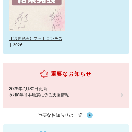
【結果発表】フォトコンテス
ト2026
重要なお知らせ
2026年7月30日更新
令和8年熊本地震に係る支援情報
重要なお知らせの一覧