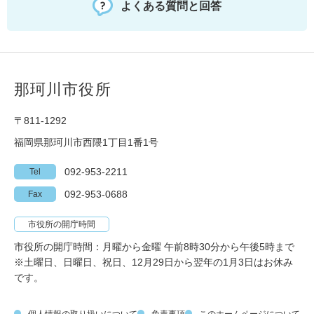
よくある質問と回答
那珂川市役所
〒811-1292
福岡県那珂川市西隈1丁目1番1号
092-953-2211
Tel
092-953-0688
Fax
市役所の開庁時間
市役所の開庁時間：月曜から金曜 午前8時30分から午後5時まで
※土曜日、日曜日、祝日、12月29日から翌年の1月3日はお休み
です。