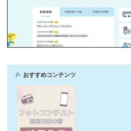
おすすめコンテンツ