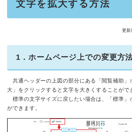
文字を拡大する方法
更新
1．ホームページ上での変更方
共通ヘッダーの上図の部分にある「閲覧補助」
大」をクリックすると文字を大きくすることがで
標準の文字サイズに戻したい場合は、「標準」
ができます。