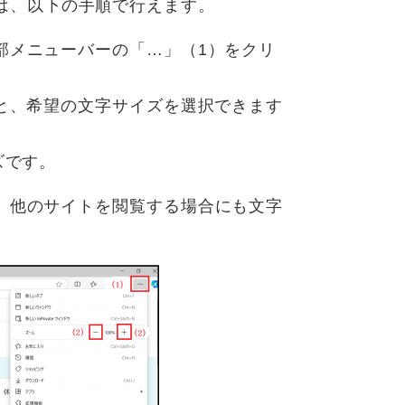
るには、以下の手順で行えます。
メニューバーの「…」（1）をクリ
と、希望の文字サイズを選択できます
ズです。
、他のサイトを閲覧する場合にも文字