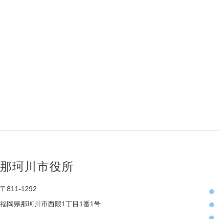
那珂川市役所
〒811-1292
福岡県那珂川市西隈1丁目1番1号