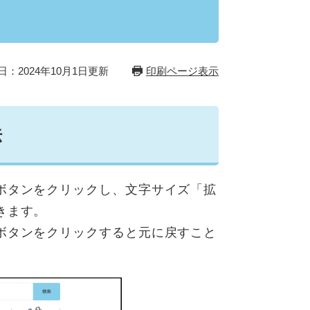
日：2024年10月1日更新
印刷ページ表示
法
ボタンをクリックし、文字サイズ「拡
きます。
ボタンをクリックすると元に戻すこと