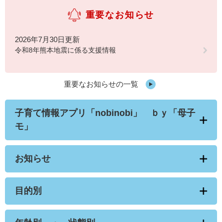
重要なお知らせ
2026年7月30日更新
令和8年熊本地震に係る支援情報
重要なお知らせの一覧
子育て情報アプリ「nobinobi」 ｂｙ「母子
モ」
お知らせ
目的別