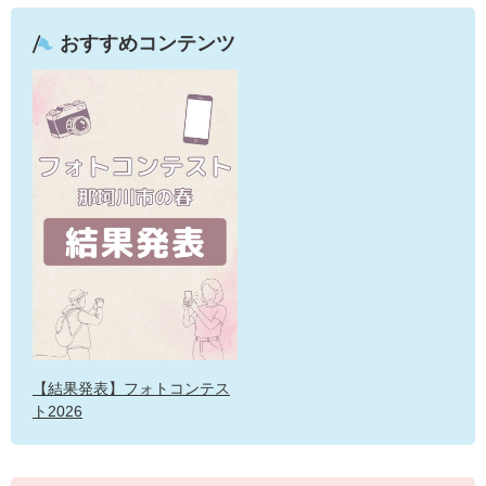
おすすめコンテンツ
【結果発表】フォトコンテス
ト2026