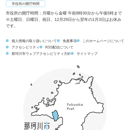
市役所の開庁時間
市役所の開庁時間：月曜から金曜 午前8時30分から午後5時まで
※土曜日、日曜日、祝日、12月29日から翌年の1月3日はお休み
です。
個人情報の取り扱いについて
免責事項
このホームページについて
アクセシビリティ
RSS配信について
那珂川市ウェブアクセシビリティ方針
サイトマップ