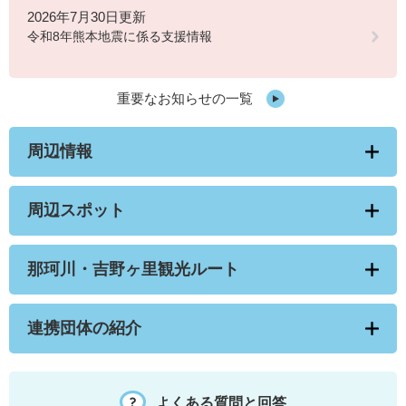
2026年7月30日更新
令和8年熊本地震に係る支援情報
重要なお知らせの一覧
周辺情報
周辺スポット
那珂川・吉野ヶ里観光ルート
連携団体の紹介
よくある質問と回答