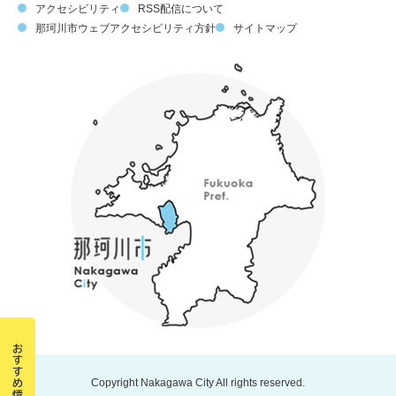
アクセシビリティ
RSS配信について
那珂川市ウェブアクセシビリティ方針
サイトマップ
Copyright Nakagawa City All rights reserved.
那