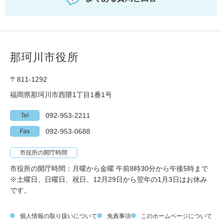
那珂川市役所
〒811-1292
福岡県那珂川市西隈1丁目1番1号
092-953-2211
Tel
092-953-0688
Fax
市役所の開庁時間
市役所の開庁時間：月曜から金曜 午前8時30分から午後5時まで
※土曜日、日曜日、祝日、12月29日から翌年の1月3日はお休み
です。
個人情報の取り扱いについて
免責事項
このホームページについて