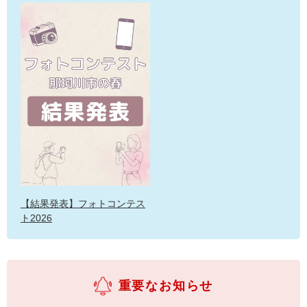
【結果発表】フォトコンテス
ト2026
重要なお知らせ