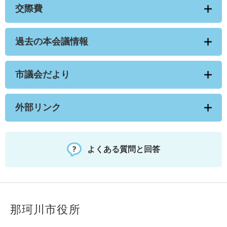
交際費
過去の本会議情報
市議会だより
外部リンク
よくある質問と回答
那珂川市役所