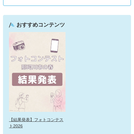
おすすめコンテンツ
【結果発表】フォトコンテス
ト2026