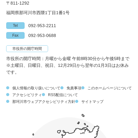
〒811-1292
福岡県那珂川市西隈1丁目1番1号
092-953-2211
Tel
092-953-0688
Fax
市役所の開庁時間
市役所の開庁時間：月曜から金曜 午前8時30分から午後5時まで
※土曜日、日曜日、祝日、12月29日から翌年の1月3日はお休み
です。
個人情報の取り扱いについて
免責事項
このホームページについて
アクセシビリティ
RSS配信について
那珂川市ウェブアクセシビリティ方針
サイトマップ