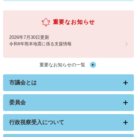
重要なお知らせ
2026年7月30日更新
令和8年熊本地震に係る支援情報
重要なお知らせの一覧
市議会とは
委員会
行政視察受入について