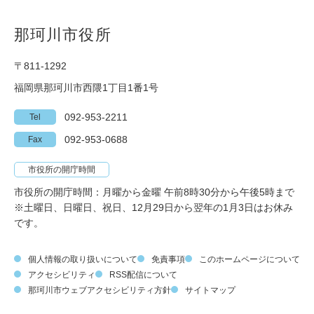
那珂川市役所
〒811-1292
福岡県那珂川市西隈1丁目1番1号
092-953-2211
Tel
092-953-0688
Fax
市役所の開庁時間
市役所の開庁時間：月曜から金曜 午前8時30分から午後5時まで
※土曜日、日曜日、祝日、12月29日から翌年の1月3日はお休み
です。
個人情報の取り扱いについて
免責事項
このホームページについて
アクセシビリティ
RSS配信について
那珂川市ウェブアクセシビリティ方針
サイトマップ