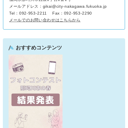
メールアドレス：gikai@city-nakagawa.fukuoka.jp
Tel：092-953-2211
Fax：092-953-2290
メールでのお問い合わせはこちらから
おすすめコンテンツ