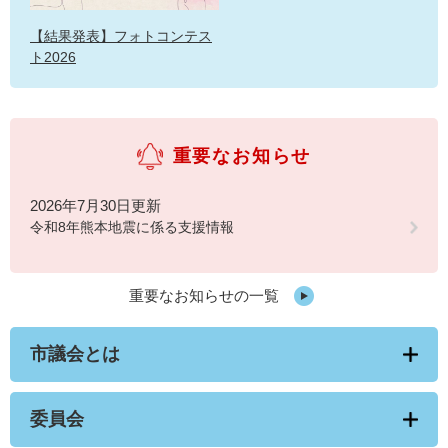
【結果発表】フォトコンテス
ト2026
重要なお知らせ
2026年7月30日更新
令和8年熊本地震に係る支援情報
重要なお知らせの一覧
市議会とは
委員会