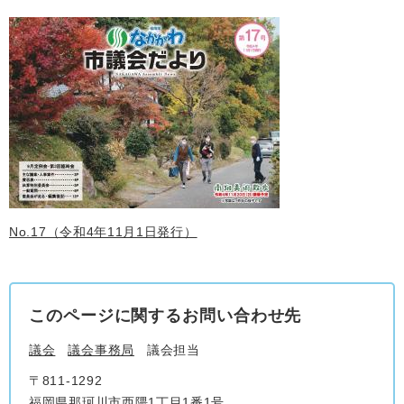
No.17（令和4年11月1日発行）
このページに関するお問い合わせ先
議会
議会事務局
議会担当
〒811-1292
福岡県那珂川市西隈1丁目1番1号