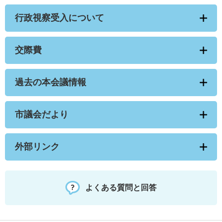
行政視察受入について
交際費
過去の本会議情報
市議会だより
外部リンク
よくある質問と回答