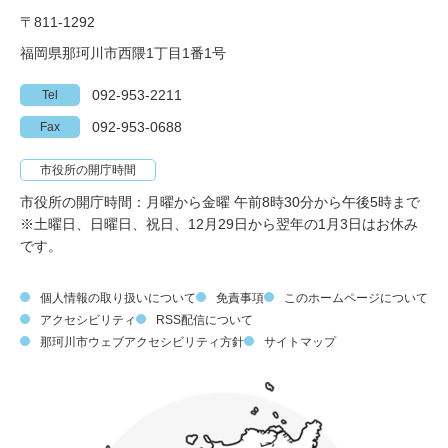
〒811-1292
福岡県那珂川市西隈1丁目1番1号
092-953-2211
Tel
092-953-0688
Fax
市役所の開庁時間
市役所の開庁時間：月曜から金曜 午前8時30分から午後5時まで
※土曜日、日曜日、祝日、12月29日から翌年の1月3日はお休み
です。
個人情報の取り扱いについて
免責事項
このホームページについて
アクセシビリティ
RSS配信について
那珂川市ウェブアクセシビリティ方針
サイトマップ