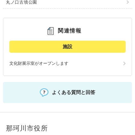
丸ノ口古墳公園
関連情報
施設
文化財展示室がオープンします
よくある質問と回答
那珂川市役所