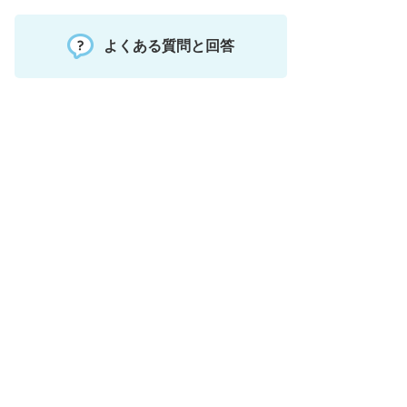
よくある質問と回答