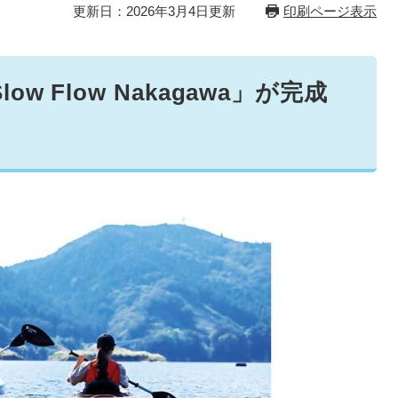
更新日：2026年3月4日更新
印刷ページ表示
w Flow Nakagawa」が完成