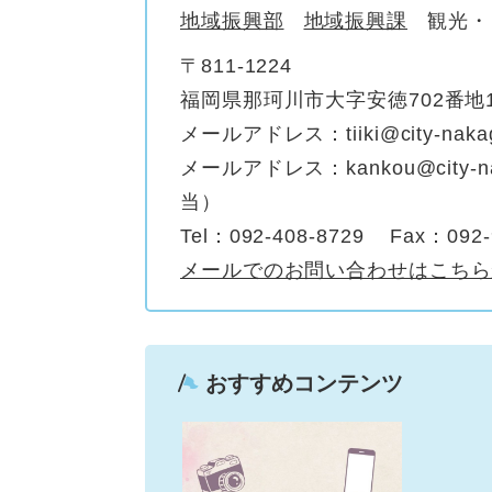
地域振興部
地域振興課
観光・
〒811-1224
福岡県那珂川市大字安徳702番地
メールアドレス：tiiki@city-nak
メールアドレス：kankou@city-n
当）
Tel：092-408-8729
Fax：092-
メールでのお問い合わせはこちら
おすすめコンテンツ