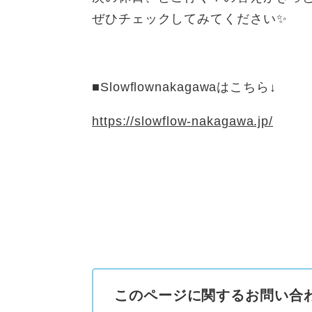
ぜひチェックしてみてください✨
■Slowflownakagawaはこちら↓
https://slowflow-nakagawa.jp/
このページに関するお問い合