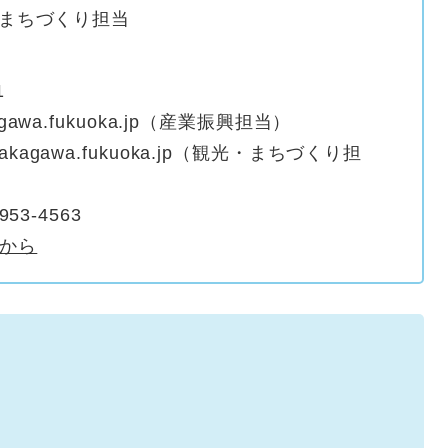
まちづくり担当
1
agawa.fukuoka.jp（産業振興担当）
akagawa.fukuoka.jp（観光・まちづくり担
953-4563
から