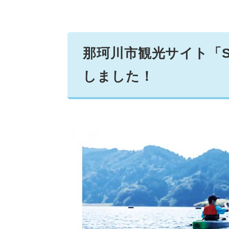
那珂川市観光サイト「Slo
しました！