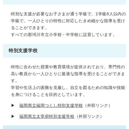
特別な支援が必要なお子さまが通う学級で、1学級8人以内の
学級で、一人ひとりの特性に対応したきめ細かな指導を受け
ることができます。
すべての那珂川市立小学校・中学校に設置しています。
特別支援学校
特性に合わせた授業や教育環境が提供されており、専門性の
高い教員から一人ひとりに最適な指導を受けることができま
す。
学習や生活上の困難を克服し、自立を図るための知識や技能
を身につけることを目的としています。
▶
福岡県立福岡つくし特別支援学校
（外部リンク）
▶
福岡県立太宰府特別支援学校
（外部リンク）