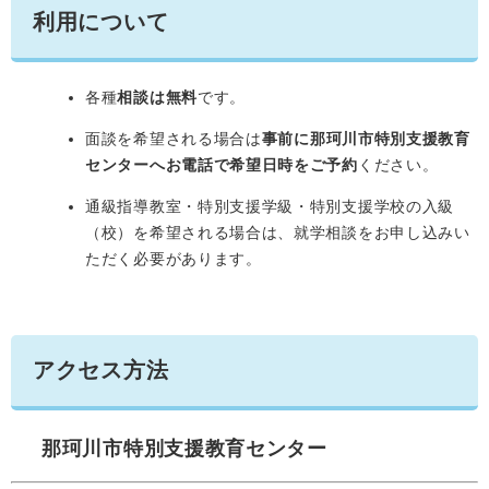
利用について
各種
相談は無料
です。
面談を希望される場合は
事前に那珂川市特別支援教育
センターへお電話で希望日時をご予約
ください。
通級指導教室・特別支援学級・特別支援学校の入級
（校）を希望される場合は、就学相談をお申し込みい
ただく必要があります。
アクセス方法
那珂川市特別支援教育センター