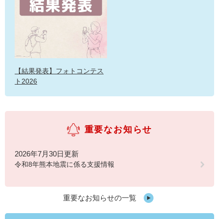
【結果発表】フォトコンテス
ト2026
重要なお知らせ
2026年7月30日更新
令和8年熊本地震に係る支援情報
重要なお知らせの一覧