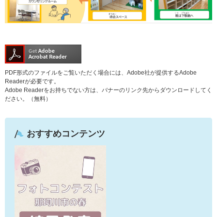
PDF形式のファイルをご覧いただく場合には、Adobe社が提供するAdobe
Readerが必要です。
Adobe Readerをお持ちでない方は、バナーのリンク先からダウンロードしてく
ださい。（無料）
おすすめコンテンツ