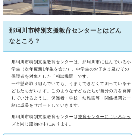
那珂川市特別支援教育センターとはどん
なところ？
那珂川市特別支援教育センターは、那珂川市に住んでいる小
学生（次年度新1年生を含む）、中学生のお子さま及びその
保護者を対象とした「相談機関」です。
一生懸命取り組んでいても、うまくできなくて困っている子
どもたちがいます。このような子どもたちが自分の力を発揮
していけるように、保護者・学校・幼稚園等・関係機関と一
緒に成長をサポートしていきます。
那珂川市特別支援教育センターは
療育センターにじいろキッ
ズ
と同じ建物の中にあります。