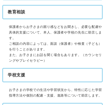
教育相談
保護者からお子さまの困り感などをお聞きし、必要な配慮や
具体的支援について、本人、保護者や学校の先生に助言しま
す。
ご相談の内容によっては、面談（保護者）や検査（子ども）
を行うことがあります。
また、お子さまにお話を聞く場合もあります。（カウンセリ
ングやプレイセラピー）
学校支援
お子さまの学校での生活や学習状況から、特性に応じた学習
指導方法や個別の配慮・支援、進路等について助言します。