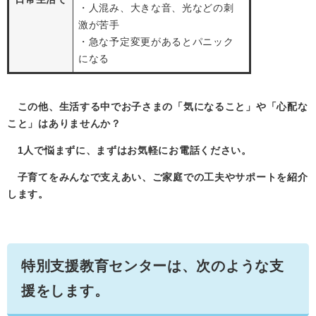
・人混み、大きな音、光などの刺
激が苦手
・急な予定変更があるとパニック
になる
この他、生活する中でお子さまの「気になること」や「心配な
こと」はありませんか？
1人で悩まずに、まずはお気軽にお電話ください。
子育てをみんなで支えあい、ご家庭での工夫やサポートを紹介
します。
​特別支援教育センターは、次のような支
援をします。